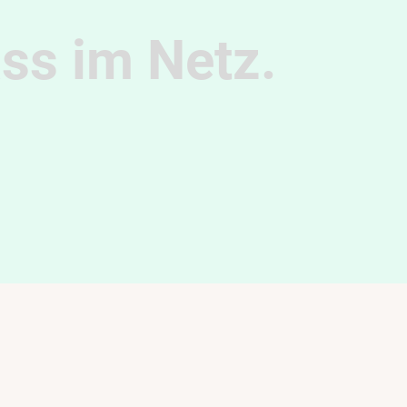
ass im Netz.