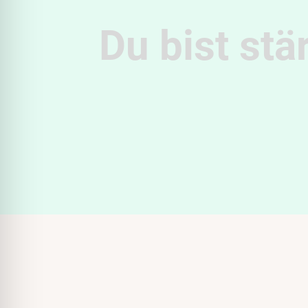
Du bist stä