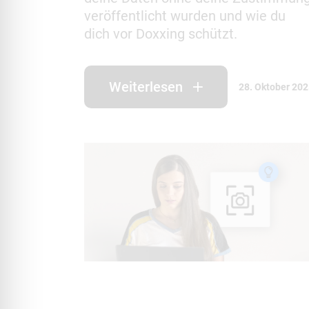
veröffentlicht wurden und wie du
dich vor Doxxing schützt.
Weiterlesen
28. Oktober 20