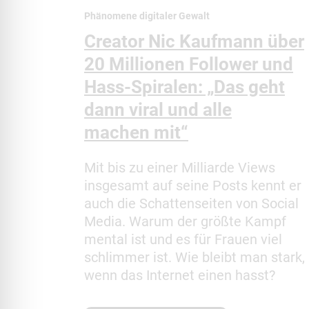
Phänomene digitaler Gewalt
Creator Nic Kaufmann über
20 Millionen Follower und
Hass-Spiralen: „Das geht
dann viral und alle
machen mit“
Mit bis zu einer Milliarde Views
insgesamt auf seine Posts kennt er
auch die Schattenseiten von Social
Media. Warum der größte Kampf
mental ist und es für Frauen viel
schlimmer ist. Wie bleibt man stark,
wenn das Internet einen hasst?