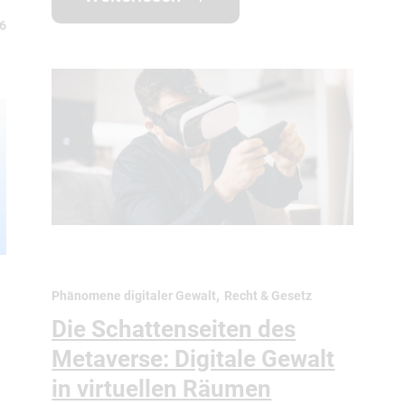
26
,
Phänomene digitaler Gewalt
Recht & Gesetz
Die Schattenseiten des
Metaverse: Digitale Gewalt
in virtuellen Räumen