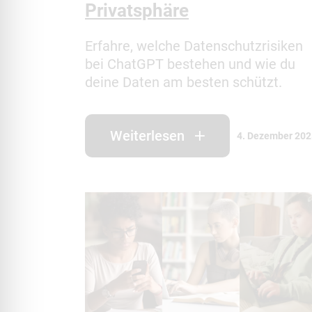
Privatsphäre
Erfahre, welche Datenschutzrisiken
bei ChatGPT bestehen und wie du
deine Daten am besten schützt.
Weiterlesen
4. Dezember 20