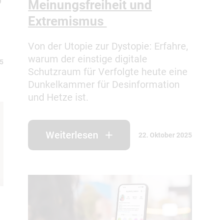
Meinungsfreiheit und
Extremismus
Von der Utopie zur Dystopie: Erfahre,
warum der einstige digitale
25
Schutzraum für Verfolgte heute eine
Dunkelkammer für Desinformation
und Hetze ist.
Weiterlesen
22. Oktober 2025