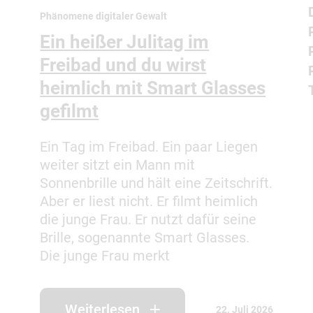
Phänomene digitaler Gewalt
Ein heißer Julitag im
Freibad und du wirst
heimlich mit Smart Glasses
gefilmt
Ein Tag im Freibad. Ein paar Liegen
weiter sitzt ein Mann mit
Sonnenbrille und hält eine Zeitschrift.
Aber er liest nicht. Er filmt heimlich
die junge Frau. Er nutzt dafür seine
Brille, sogenannte Smart Glasses.
Die junge Frau merkt
Weiterlesen
22. Juli 2026