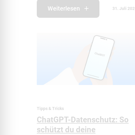
Weiterlesen
31. Juli 20
Tipps & Tricks
ChatGPT-Datenschutz: So
schützt du deine