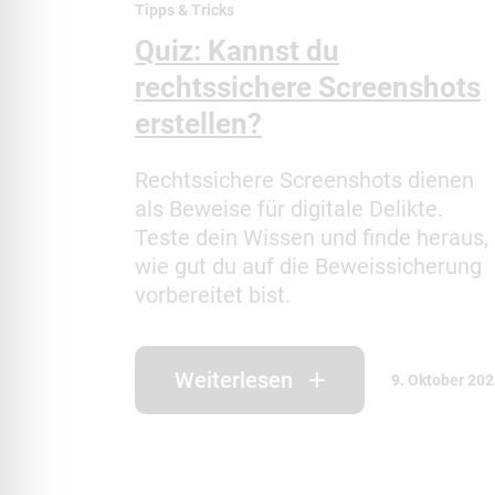
Tipps & Tricks
Quiz: Kannst du
rechtssichere Screenshots
erstellen?
Rechtssichere Screenshots dienen
als Beweise für digitale Delikte.
Teste dein Wissen und finde heraus,
wie gut du auf die Beweissicherung
vorbereitet bist.
Weiterlesen
9. Oktober 20