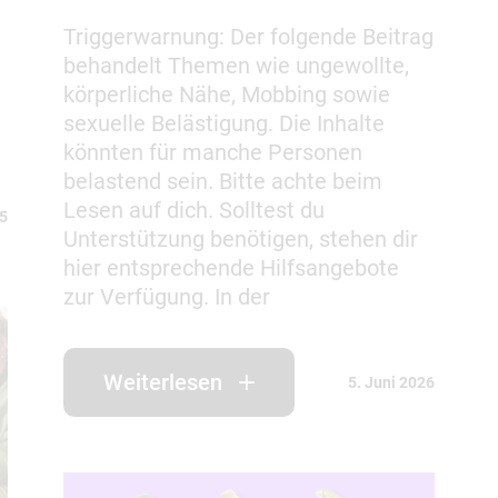
Triggerwarnung: Der folgende Beitrag
behandelt Themen wie ungewollte,
körperliche Nähe, Mobbing sowie
sexuelle Belästigung. Die Inhalte
könnten für manche Personen
belastend sein. Bitte achte beim
Lesen auf dich. Solltest du
25
Unterstützung benötigen, stehen dir
hier entsprechende Hilfsangebote
zur Verfügung. In der
Weiterlesen
5. Juni 2026