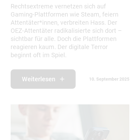
Rechtsextreme vernetzen sich auf
Gaming-Plattformen wie Steam, feiern
Attentäter*innen, verbreiten Hass. Der
OEZ-Attentäter radikalisierte sich dort –
sichtbar für alle. Doch die Plattformen
reagieren kaum. Der digitale Terror
beginnt oft im Spiel.
Weiterlesen
10. September 2025