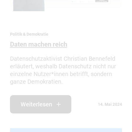
Politik & Demokratie
Daten machen reich
Datenschutzaktivist Christian Bennefeld
erläutert, weshalb Datenschutz nicht nur
einzelne Nutzer*innen betrifft, sondern
ganze Demokratien.
Weiterlesen
14. Mai 2024