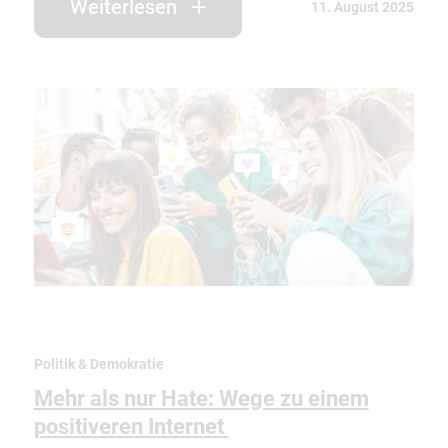
Weiterlesen
11. August 2025
Politik & Demokratie
Mehr als nur Hate: Wege zu einem
positiveren Internet