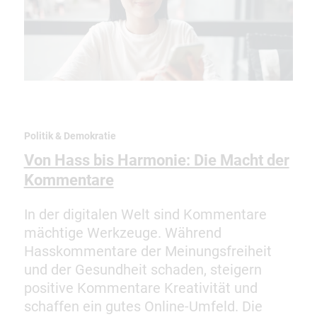
Politik & Demokratie
Von Hass bis Harmonie: Die Macht der
Kommentare
In der digitalen Welt sind Kommentare
mächtige Werkzeuge. Während
Hasskommentare der Meinungsfreiheit
und der Gesundheit schaden, steigern
positive Kommentare Kreativität und
schaffen ein gutes Online-Umfeld. Die