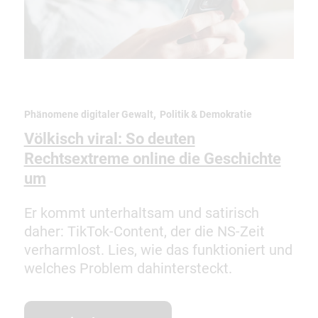
,
Phänomene digitaler Gewalt
Politik & Demokratie
Völkisch viral: So deuten
Rechtsextreme online die Geschichte
um
Er kommt unterhaltsam und satirisch
daher: TikTok-Content, der die NS-Zeit
verharmlost. Lies, wie das funktioniert und
welches Problem dahintersteckt.