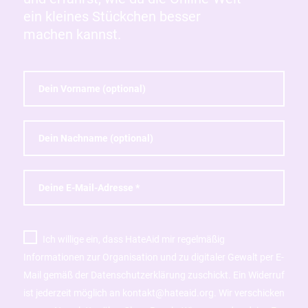
ein kleines Stückchen besser
machen kannst.
Ich willige ein, dass HateAid mir regelmäßig
Informationen zur Organisation und zu digitaler Gewalt per E-
Mail gemäß der Datenschutzerklärung zuschickt. Ein Widerruf
ist jederzeit möglich an kontakt@hateaid.org. Wir verschicken