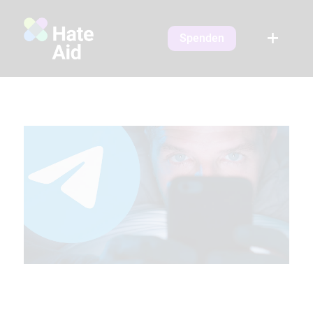
Spenden