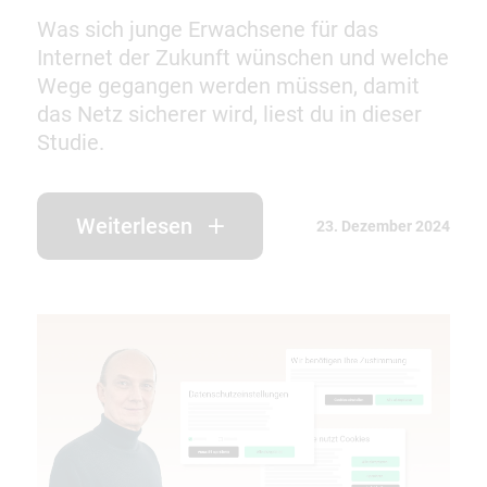
Was sich junge Erwachsene für das
Internet der Zukunft wünschen und welche
Wege gegangen werden müssen, damit
das Netz sicherer wird, liest du in dieser
Studie.
Weiterlesen
23. Dezember 2024