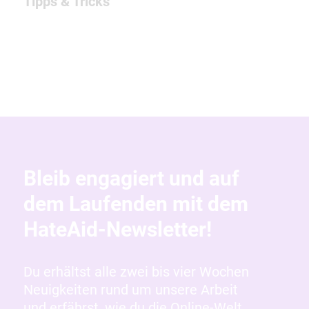
Tipps & Tricks
Bleib engagiert und auf
dem Laufenden mit dem
HateAid-Newsletter!
Du erhältst alle zwei bis vier Wochen
Neuigkeiten rund um unsere Arbeit
und erfährst, wie du die Online-Welt