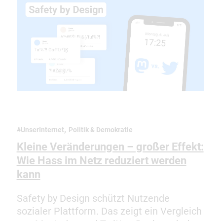
,
#UnserInternet
Politik & Demokratie
Kleine Veränderungen – großer Effekt:
Wie Hass im Netz reduziert werden
kann
Safety by Design schützt Nutzende
sozialer Plattform. Das zeigt ein Vergleich