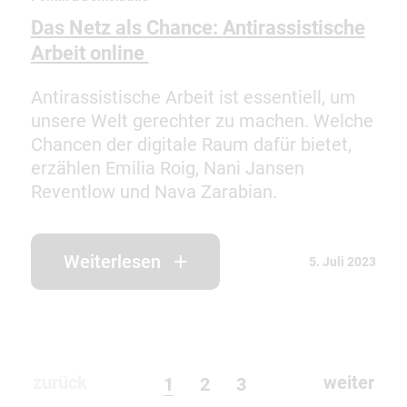
Das Netz als Chance: Antirassistische
Arbeit online
Antirassistische Arbeit ist essentiell, um
unsere Welt gerechter zu machen. Welche
Chancen der digitale Raum dafür bietet,
erzählen Emilia Roig, Nani Jansen
Reventlow und Nava Zarabian.
Weiterlesen
5. Juli 2023
zurück
weiter
1
2
3