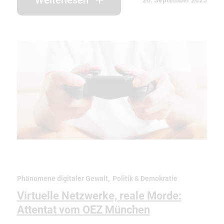
Weiterlesen
26. September 2025
,
Phänomene digitaler Gewalt
Politik & Demokratie
Virtuelle Netzwerke, reale Morde:
Attentat vom OEZ München