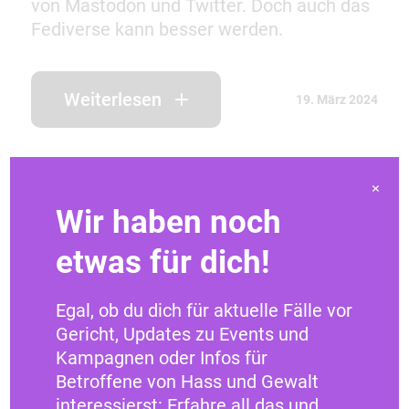
von Mastodon und Twitter. Doch auch das
Fediverse kann besser werden.
Weiterlesen
19. März 2024
×
Wir haben noch
etwas für dich!
Egal, ob du dich für aktuelle Fälle vor
Gericht, Updates zu Events und
Kampagnen oder Infos für
Betroffene von Hass und Gewalt
interessierst: Erfahre all das und