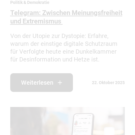
Politik & Demokratie
Telegram: Zwischen Meinungsfreiheit
und Extremismus
Von der Utopie zur Dystopie: Erfahre,
warum der einstige digitale Schutzraum
für Verfolgte heute eine Dunkelkammer
für Desinformation und Hetze ist.
Weiterlesen
22. Oktober 2025