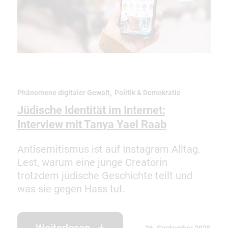
,
Phänomene digitaler Gewalt
Politik & Demokratie
Jüdische Identität im Internet:
Interview mit Tanya Yael Raab
Antisemitismus ist auf Instagram Alltag.
Lest, warum eine junge Creatorin
trotzdem jüdische Geschichte teilt und
was sie gegen Hass tut.