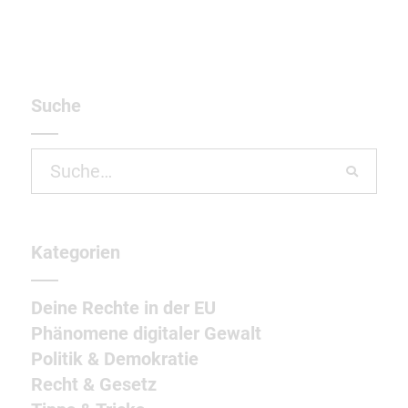
Suche
Search
for:
Kategorien
Deine Rechte in der EU
Phänomene digitaler Gewalt
Politik & Demokratie
Recht & Gesetz