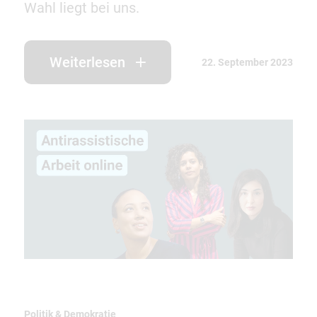
Wahl liegt bei uns.
Weiterlesen
22. September 2023
Politik & Demokratie