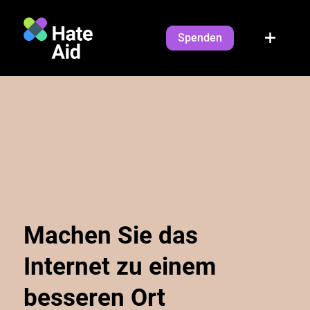
Spenden
Machen Sie das
Internet zu einem
besseren Ort