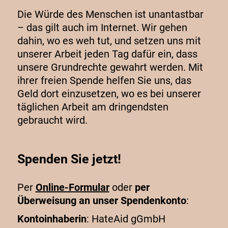
Die Würde des Menschen ist unantastbar
– das gilt auch im Internet. Wir gehen
dahin, wo es weh tut, und setzen uns mit
unserer Arbeit jeden Tag dafür ein, dass
unsere Grundrechte gewahrt werden. Mit
ihrer freien Spende helfen Sie uns, das
Geld dort einzusetzen, wo es bei unserer
täglichen Arbeit am dringendsten
gebraucht wird.
Spenden Sie jetzt!
Per
Online-Formular
oder
per
Überweisung an unser Spendenkonto
:
Kontoinhaberin
: HateAid gGmbH