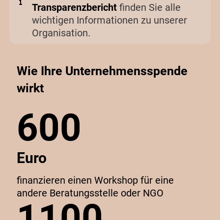
Transparenzbericht
finden Sie alle
wichtigen Informationen zu unserer
Organisation.
Wie Ihre Unternehmensspende
wirkt
600
Euro
finanzieren einen Workshop für eine
andere Beratungsstelle oder NGO
1100