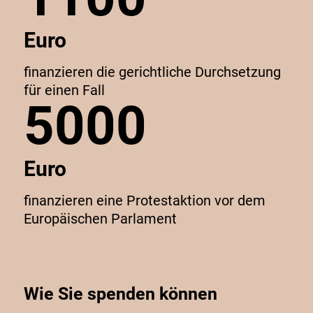
Euro
finanzieren die gerichtliche Durchsetzung
für einen Fall
5000
Euro
finanzieren eine Protestaktion vor dem
Europäischen Parlament
Wie Sie spenden können