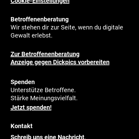
Cookie-Einstellungen
Betroffenenberatung
Wir stehen dir zur Seite, wenn du digitale
Gewalt erlebst.
Zur Betroffenenberatung
Anzeige gegen Dickpics vorbereiten
Spenden
Unterstütze Betroffene.
Stärke Meinungsvielfalt.
Jetzt spenden!
Kontakt
Schreib uns eine Nachricht
.