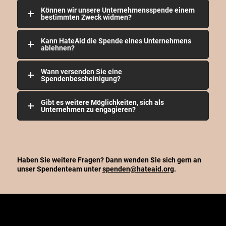
Können wir unsere Unternehmensspende einem
bestimmten Zweck widmen?
Kann HateAid die Spende eines Unternehmens
ablehnen?
Wann versenden Sie eine
Spendenbescheinigung?
Gibt es weitere Möglichkeiten, sich als
Unternehmen zu engagieren?
Haben Sie weitere Fragen? Dann wenden Sie sich gern an
unser Spendenteam unter
spenden@hateaid.org
.