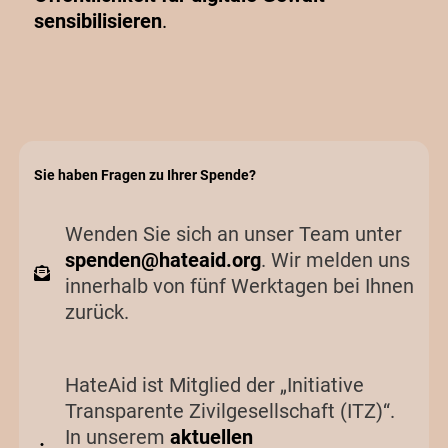
sensibilis
ie
ren
.
Sie haben Fragen zu Ihrer Spende?
Wenden Sie sich an unser Team unter
spenden@hateaid.org
. Wir melden uns
innerhalb von fünf Werktagen bei Ihnen
zurück.
HateAid ist Mitglied der „Initiative
Transparente Zivilgesellschaft (ITZ)“.
In unserem
aktuellen