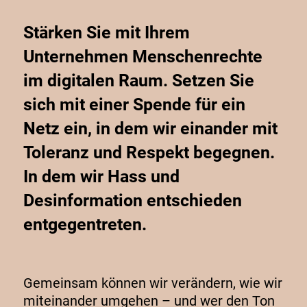
Stärken Sie mit Ihrem
Unternehmen Menschenrechte
im digitalen Raum. Setzen Sie
sich mit einer Spende für ein
Netz ein, in dem wir einander mit
Toleranz und Respekt begegnen.
In dem wir Hass und
Desinformation entschieden
entgegentreten.
Gemeinsam können wir verändern, wie wir
miteinander umgehen – und wer den Ton