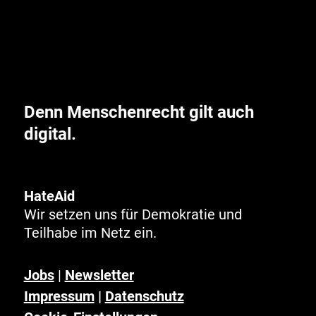
Denn Menschenrecht gilt auch
digital.
HateAid
Wir setzen uns für Demokratie und
Teilhabe im Netz ein.
Jobs
|
Newsletter
Impressum
|
Datenschutz