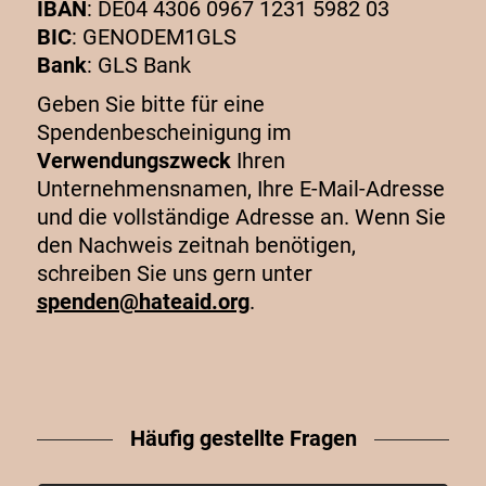
IBAN
: DE04 4306 0967 1231 5982 03
BIC
: GENODEM1GLS
Bank
: GLS Bank
Geben Sie bitte für eine
Spendenbescheinigung im
Verwendungszweck
Ihren
Unternehmensnamen, Ihre E-Mail-Adresse
und die vollständige Adresse an.
Wenn Sie
den Nachweis zeitnah benötigen,
schreiben Sie uns gern unter
spenden@hateaid.org
.
Häufig gestellte Fragen