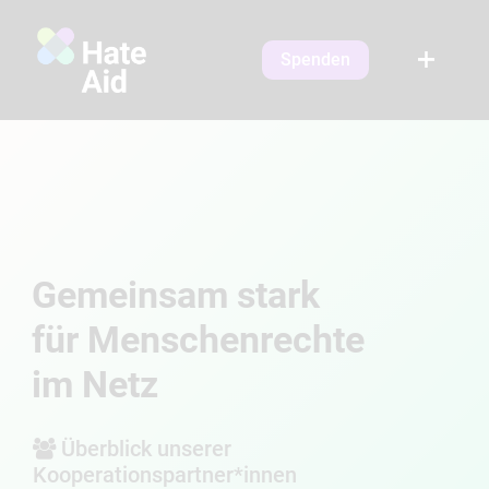
Spenden
Gemeinsam stark
für Menschenrechte
im Netz
Überblick unserer
Kooperationspartner*innen