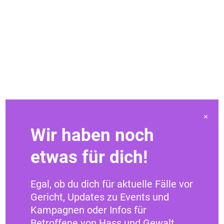
×
Wir haben noch
etwas für dich!
Egal, ob du dich für aktuelle Fälle vor
Gericht, Updates zu Events und
Kampagnen oder Infos für
Betroffene von Hass und Gewalt