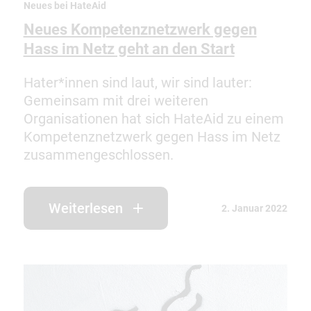
Neues bei HateAid
Neues Kompetenznetzwerk gegen
Hass im Netz geht an den Start
Hater*innen sind laut, wir sind lauter:
Gemeinsam mit drei weiteren
Organisationen hat sich HateAid zu einem
Kompetenznetzwerk gegen Hass im Netz
zusammengeschlossen.
Weiterlesen
2. Januar 2022