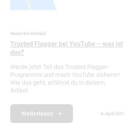
Neues bei HateAid
Trusted Flagger bei YouTube – was ist
das?
Werde jetzt Teil des Trusted Flagger-
Programms und mach YouTube sicherer!
Wie das geht, erfährst du in diesem
Artikel.
Weiterlesen
8. April 2021