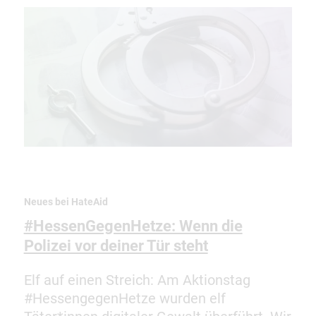
Neues bei HateAid
#HessenGegenHetze: Wenn die
Polizei vor deiner Tür steht
Elf auf einen Streich: Am Aktionstag
#HessengegenHetze wurden elf