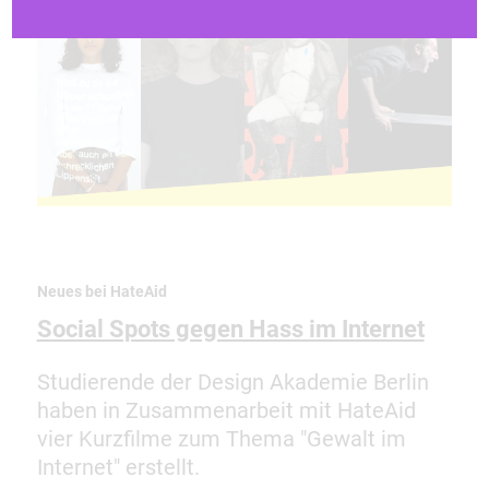
Neues bei HateAid
Social Spots gegen Hass im Internet
Studierende der Design Akademie Berlin
haben in Zusammenarbeit mit HateAid
vier Kurzfilme zum Thema "Gewalt im
Internet" erstellt.