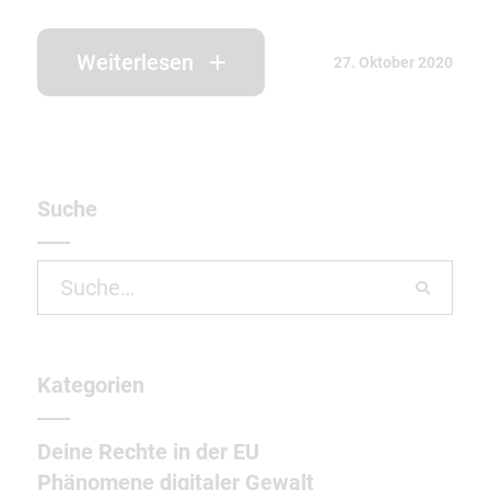
Weiterlesen
27. Oktober 2020
Suche
Search
for:
Kategorien
Deine Rechte in der EU
Phänomene digitaler Gewalt