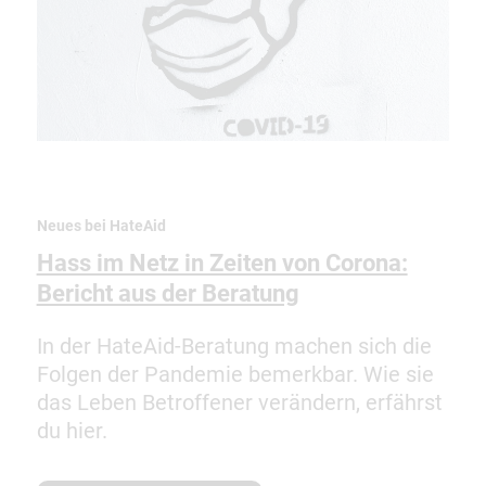
Neues bei HateAid
Hass im Netz in Zeiten von Corona:
Bericht aus der Beratung
In der HateAid-Beratung machen sich die
Folgen der Pandemie bemerkbar. Wie sie
das Leben Betroffener verändern, erfährst
du hier.