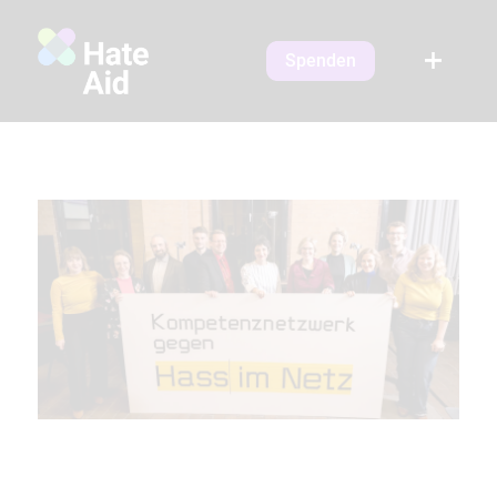
Spenden