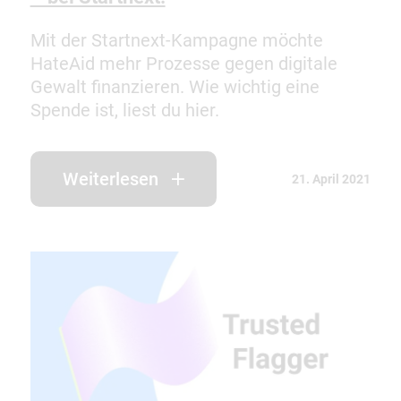
Mit der Startnext-Kampagne möchte
HateAid mehr Prozesse gegen digitale
Gewalt finanzieren. Wie wichtig eine
Spende ist, liest du hier.
Weiterlesen
21. April 2021