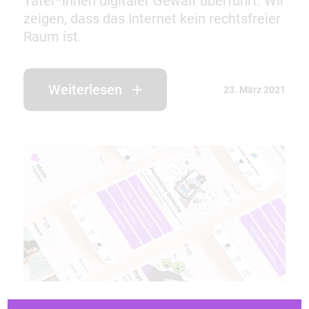
Täter*innen digitaler Gewalt überführt. Wir
zeigen, dass das Internet kein rechtsfreier
Raum ist.
Weiterlesen
23. März 2021