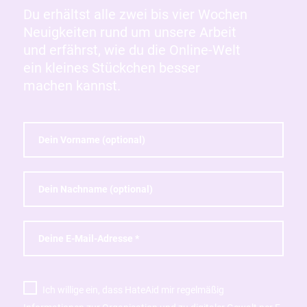
Du erhältst alle zwei bis vier Wochen
Neuigkeiten rund um unsere Arbeit
und erfährst, wie du die Online-Welt
ein kleines Stückchen besser
machen kannst.
Ich willige ein, dass HateAid mir regelmäßig