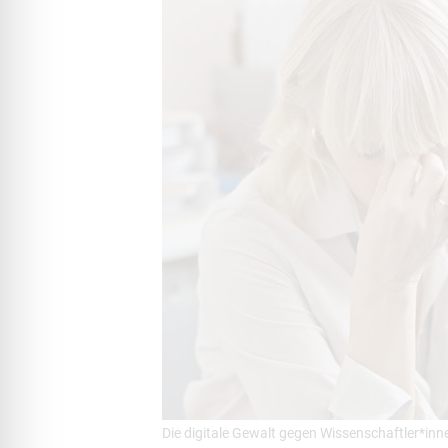
Die digitale Gewalt gegen Wissenschaftler*innen