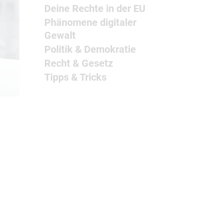
Deine Rechte in der EU
Phänomene digitaler
Gewalt
Politik & Demokratie
Recht & Gesetz
Tipps & Tricks