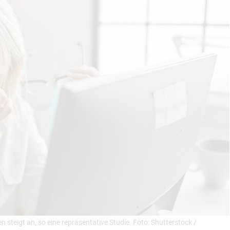
 steigt an, so eine repräsentative Studie. Foto: Shutterstock /