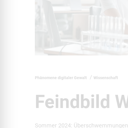
Phänomene digitaler Gewalt
Wissenschaft
Feindbild 
Sommer 2024: Überschwemmungen in