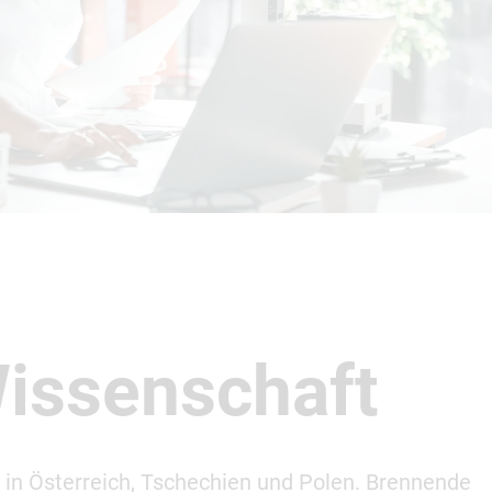
Wissenschaft
 Österreich, Tschechien und Polen. Brennende