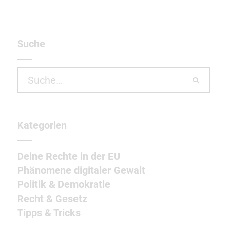
Suche
Search
for:
Kategorien
Deine Rechte in der EU
Phänomene digitaler Gewalt
Politik & Demokratie
Recht & Gesetz
Tipps & Tricks