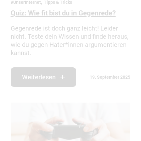
,
#UnserInternet
Tipps & Tricks
Quiz: Wie fit bist du in Gegenrede?
Gegenrede ist doch ganz leicht! Leider
nicht. Teste dein Wissen und finde heraus,
wie du gegen Hater*innen argumentieren
kannst.
Weiterlesen
19. September 2025