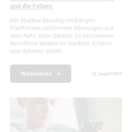
und die Folgen
Mit Shadow Banning verdrängen
Plattformen bestimmte Meinungen aus
dem Netz, ohne darüber zu informieren.
Betroffene bleiben im Dunkeln. Erfahre,
was dahinter steckt.
Weiterlesen
22. August 2025