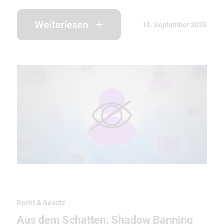
Weiterlesen
10. September 2025
Recht & Gesetz
Aus dem Schatten: Shadow Banning