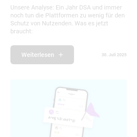
Unsere Analyse: Ein Jahr DSA und immer
noch tun die Plattformen zu wenig für den
Schutz von Nutzenden. Was es jetzt
braucht:
Weiterlesen
30. Juli 2025