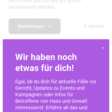
Betroffene und für uns als ganze
Gesellschaft werden.
Weiterlesen
3. Juni 2025
×
Wir haben noch
etwas für dich!
Egal, ob du dich für aktuelle Fälle vor
Gericht, Updates zu Events und
Kampagnen oder Infos für
Betroffene von Hass und Gewalt
interessierst: Erfahre all das und