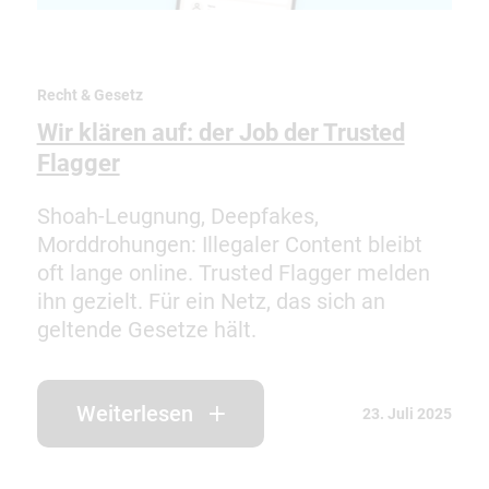
Recht & Gesetz
Wir klären auf: der Job der Trusted
Flagger
Shoah-Leugnung, Deepfakes,
Morddrohungen: Illegaler Content bleibt
oft lange online. Trusted Flagger melden
ihn gezielt. Für ein Netz, das sich an
geltende Gesetze hält.
Weiterlesen
23. Juli 2025