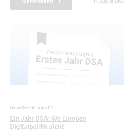
Weiterlesen
11. August 2025
Deine Rechte in der EU
Ein Jahr DSA: Wo Europas
Digitalpolitik steht