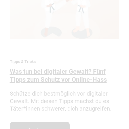
Tipps & Tricks
Was tun bei digitaler Gewalt? Fünf
Tipps zum Schutz vor Online-Hass
Schütze dich bestmöglich vor digitaler
Gewalt. Mit diesen Tipps machst du es
Täter*innen schwerer, dich anzugreifen.