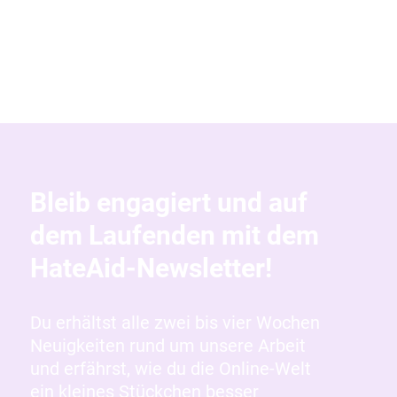
Bleib engagiert und auf
dem Laufenden mit dem
HateAid-Newsletter!
Du erhältst alle zwei bis vier Wochen
Neuigkeiten rund um unsere Arbeit
und erfährst, wie du die Online-Welt
ein kleines Stückchen besser