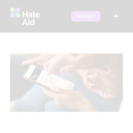
Spenden