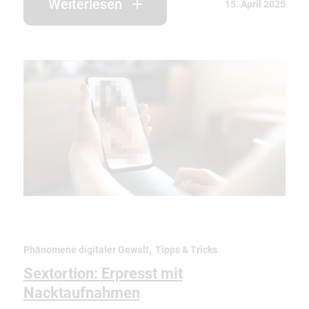
Weiterlesen
15. April 2025
,
Phänomene digitaler Gewalt
Tipps & Tricks
Sextortion: Erpresst mit
Nacktaufnahmen