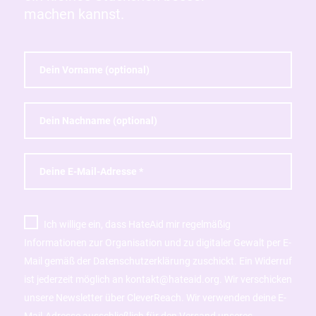
machen kannst.
Ich willige ein, dass HateAid mir regelmäßig
Informationen zur Organisation und zu digitaler Gewalt per E-
Mail gemäß der Datenschutzerklärung zuschickt. Ein Widerruf
ist jederzeit möglich an kontakt@hateaid.org. Wir verschicken
unsere Newsletter über CleverReach. Wir verwenden deine E-