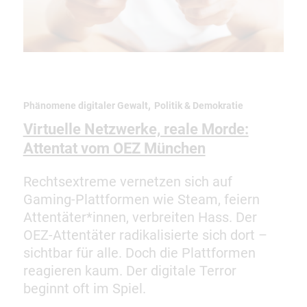
,
Phänomene digitaler Gewalt
Politik & Demokratie
Virtuelle Netzwerke, reale Morde:
Attentat vom OEZ München
Rechtsextreme vernetzen sich auf
Gaming-Plattformen wie Steam, feiern
Attentäter*innen, verbreiten Hass. Der
OEZ-Attentäter radikalisierte sich dort –
sichtbar für alle. Doch die Plattformen
reagieren kaum. Der digitale Terror
beginnt oft im Spiel.