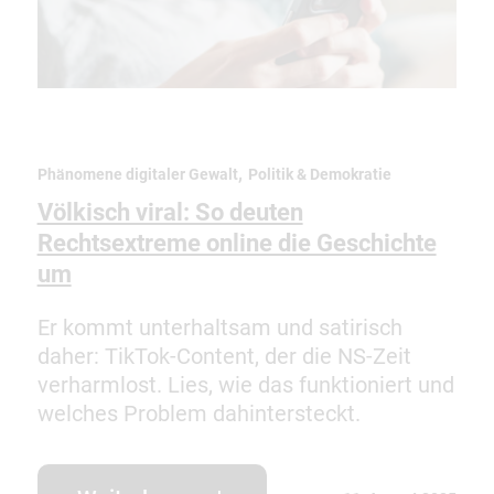
,
Phänomene digitaler Gewalt
Politik & Demokratie
Völkisch viral: So deuten
Rechtsextreme online die Geschichte
um
Er kommt unterhaltsam und satirisch
daher: TikTok-Content, der die NS-Zeit
verharmlost. Lies, wie das funktioniert und
welches Problem dahintersteckt.