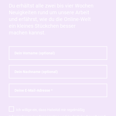
Du erhältst alle zwei bis vier Wochen
Neuigkeiten rund um unsere Arbeit
und erfährst, wie du die Online-Welt
ein kleines Stückchen besser
machen kannst.
Ich willige ein, dass HateAid mir regelmäßig