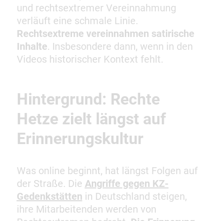
und rechtsextremer Vereinnahmung
verläuft eine schmale Linie.
Rechtsextreme vereinnahmen satirische
Inhalte
. Insbesondere dann, wenn in den
Videos historischer Kontext fehlt.
Hintergrund: Rechte
Hetze zielt längst auf
Erinnerungskultur
Was online beginnt, hat längst Folgen auf
der Straße. Die
Angriffe gegen KZ-
Gedenkstätten
in Deutschland steigen,
ihre Mitarbeitenden werden von