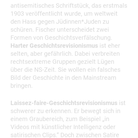
antisemitisches Schriftstück, das erstmals
1903 veröffentlicht wurde, um weltweit
den Hass gegen Jüdinnen*Juden zu
schüren. Fischer unterscheidet zwei
Formen von Geschichtsverfälschung.
Harter Geschichtsrevisionismus
ist eher
selten, aber gefährlich. Dabei verbreiten
rechtsextreme Gruppen gezielt Lügen
über die NS-Zeit. Sie wollen ein falsches
Bild der Geschichte in den Mainstream
bringen.
Laissez-faire-Geschichtsrevisionismus
ist
schwerer zu erkennen. Er bewegt sich in
einem Graubereich, zum Beispiel „in
Videos mit künstlicher Intelligenz oder
satirischen Clips.” Doch zwischen Satire