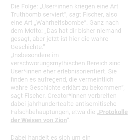
Die Folge: „User*innen kriegen eine Art
Truthbomb serviert“, sagt Fischer, also
eine Art „Wahrheitsbombe“. Ganz nach
dem Motto: „Das hat dir bisher niemand
gesagt, aber jetzt ist hier die wahre
Geschichte.”
„Insbesondere im
verschwörungsmythischen Bereich sind
User*innen eher erlebnisorientiert. Sie
finden es aufregend, die vermeintlich
wahre Geschichte erklärt zu bekommen“,
sagt Fischer. Creator*innen verbreiten
dabei jahrhundertealte antisemitische
Falschbehauptungen, etwa die „
Protokolle
der Weisen von Zion
“.
Dabei handelt es sich um ein