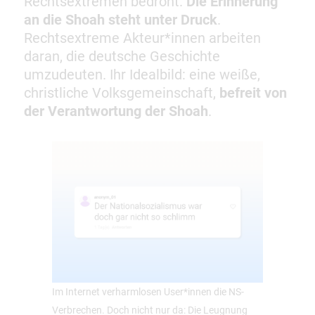
Rechtsextremen bedroht.
Die Erinnerung
an die Shoah steht unter Druck
.
Rechtsextreme Akteur*innen arbeiten
daran, die deutsche Geschichte
umzudeuten. Ihr Idealbild: eine weiße,
christliche Volksgemeinschaft,
befreit von
der Verantwortung der Shoah
.
Im Internet verharmlosen User*innen die NS-
Verbrechen. Doch nicht nur da: Die Leugnung