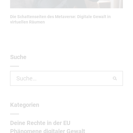
Die Schattenseiten des Metaverse: Digitale Gewalt in
virtuellen Räumen
Suche
Search
for:
Kategorien
Deine Rechte in der EU
Phänomene digitaler Gewalt