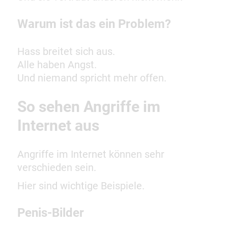
Warum ist das ein Problem?
Hass breitet sich aus.
Alle haben Angst.
Und niemand spricht mehr offen.
So sehen Angriffe im
Internet aus
Angriffe im Internet können sehr
verschieden sein.
Hier sind wichtige Beispiele.
Penis-Bilder