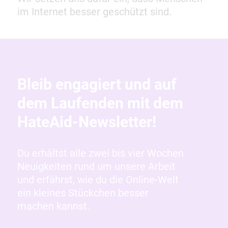
im Internet besser geschützt sind.
Bleib engagiert und auf
dem Laufenden mit dem
HateAid-Newsletter!
Du erhältst alle zwei bis vier Wochen
Neuigkeiten rund um unsere Arbeit
und erfährst, wie du die Online-Welt
ein kleines Stückchen besser
machen kannst.