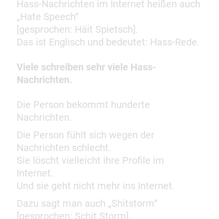
Hass-Nachrichten im Internet heißen auch
„Hate Speech“
[gesprochen: Häit Spietsch].
Das ist Englisch und bedeutet: Hass-Rede.
Viele schreiben sehr viele Hass-
Nachrichten.
Die Person bekommt hunderte
Nachrichten.
Die Person fühlt sich wegen der
Nachrichten schlecht.
Sie löscht vielleicht ihre Profile im
Internet.
Und sie geht nicht mehr ins Internet.
Dazu sagt man auch „Shitstorm“
[gesprochen: Schit Storm].