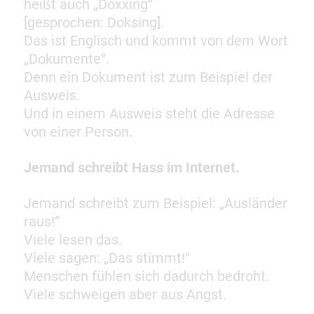
heißt auch „Doxxing“
[gesprochen: Doksing].
Das ist Englisch und kommt von dem Wort
„Dokumente“.
Denn ein Dokument ist zum Beispiel der
Ausweis.
Und in einem Ausweis steht die Adresse
von einer Person.
Jemand schreibt Hass im Internet.
Jemand schreibt zum Beispiel: „Ausländer
raus!“
Viele lesen das.
Viele sagen: „Das stimmt!“
Menschen fühlen sich dadurch bedroht.
Viele schweigen aber aus Angst.