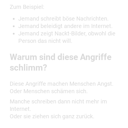
Zum Beispiel:
Jemand schreibt böse Nachrichten.
Jemand beleidigt andere im Internet.
Jemand zeigt Nackt-Bilder, obwohl die
Person das nicht will.
Warum sind diese Angriffe
schlimm?
Diese Angriffe machen Menschen Angst.
Oder Menschen schämen sich.
Manche schreiben dann nicht mehr im
Internet.
Oder sie ziehen sich ganz zurück.