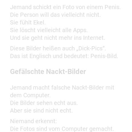
Jemand schickt ein Foto von einem Penis.
Die Person will das vielleicht nicht.
Sie fühlt Ekel.
Sie löscht vielleicht alle Apps.
Und sie geht nicht mehr ins Internet.
Diese Bilder heißen auch „Dick-Pics“.
Das ist Englisch und bedeutet: Penis-Bild.
Gefälschte Nackt-Bilder
Jemand macht falsche Nackt-Bilder mit
dem Computer.
Die Bilder sehen echt aus.
Aber sie sind nicht echt.
Niemand erkennt:
Die Fotos sind vom Computer gemacht.