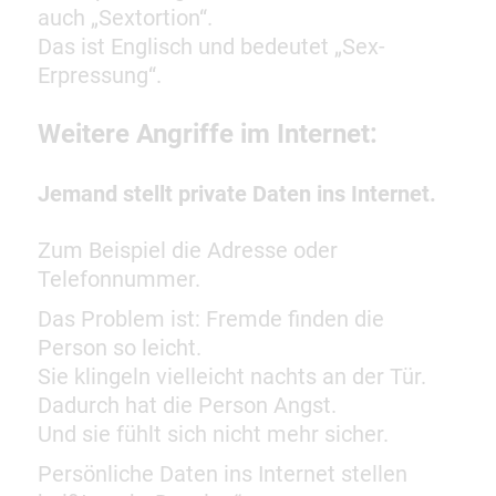
auch „Sextortion“.
Das ist Englisch und bedeutet „Sex-
Erpressung“.
Weitere Angriffe im Internet:
Jemand stellt private Daten ins Internet.
Zum Beispiel die Adresse oder
Telefonnummer.
Das Problem ist: Fremde finden die
Person so leicht.
Sie klingeln vielleicht nachts an der Tür.
Dadurch hat die Person Angst.
Und sie fühlt sich nicht mehr sicher.
Persönliche Daten ins Internet stellen