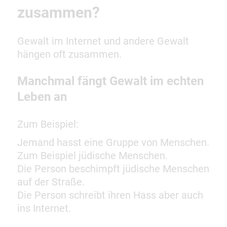
zusammen?
Gewalt im Internet und andere Gewalt
hängen oft zusammen.
Manchmal fängt Gewalt im echten
Leben an
Zum Beispiel:
Jemand hasst eine Gruppe von Menschen.
Zum Beispiel jüdische Menschen.
Die Person beschimpft jüdische Menschen
auf der Straße.
Die Person schreibt ihren Hass aber auch
ins Internet.