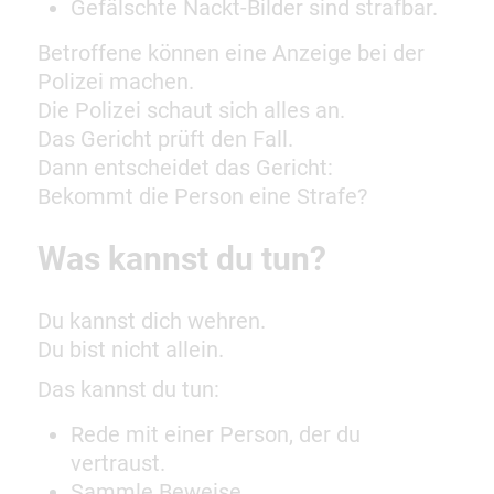
Gefälschte Nackt-Bilder sind strafbar.
Betroffene können eine Anzeige bei der
Polizei machen.
Die Polizei schaut sich alles an.
Das Gericht prüft den Fall.
Dann entscheidet das Gericht:
Bekommt die Person eine Strafe?
Was kannst du tun?
Du kannst dich wehren.
Du bist nicht allein.
Das kannst du tun:
Rede mit einer Person, der du
vertraust.
Sammle Beweise.