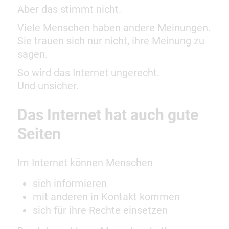
Aber das stimmt nicht.
Viele Menschen haben andere Meinungen.
Sie trauen sich nur nicht, ihre Meinung zu
sagen.
So wird das Internet ungerecht.
Und unsicher.
Das Internet hat auch gute
Seiten
Im Internet können Menschen
sich informieren
mit anderen in Kontakt kommen
sich für ihre Rechte einsetzen