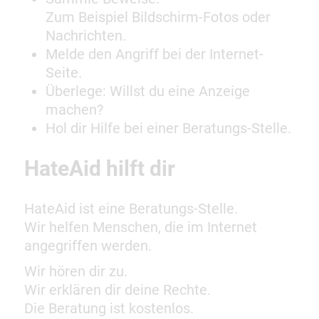
Zum Beispiel Bildschirm-Fotos oder
Nachrichten.
Melde den Angriff bei der Internet-
Seite.
Überlege: Willst du eine Anzeige
machen?
Hol dir Hilfe bei einer Beratungs-Stelle.
HateAid hilft dir
HateAid ist eine Beratungs-Stelle.
Wir helfen Menschen, die im Internet
angegriffen werden.
Wir hören dir zu.
Wir erklären dir deine Rechte.
Die Beratung ist kostenlos.