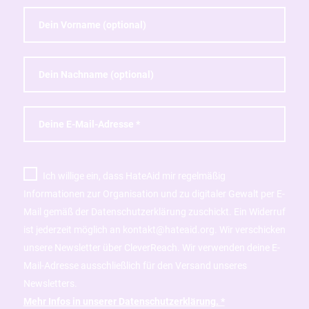
Ich willige ein, dass HateAid mir regelmäßig
Informationen zur Organisation und zu digitaler Gewalt per E-
Mail gemäß der Datenschutzerklärung zuschickt. Ein Widerruf
ist jederzeit möglich an kontakt@hateaid.org. Wir verschicken
unsere Newsletter über CleverReach. Wir verwenden deine E-
Mail-Adresse ausschließlich für den Versand unseres
Newsletters.
Mehr Infos in unserer Datenschutzerklärung. *