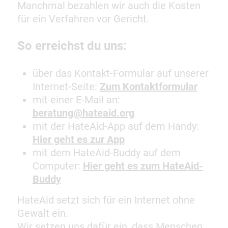
Manchmal bezahlen wir auch die Kosten
für ein Verfahren vor Gericht.
So erreichst du uns:
über das Kontakt-Formular auf unserer
Internet-Seite:
Zum Kontaktformular
mit einer E-Mail an:
beratung@hateaid.org
mit der HateAid-App auf dem Handy:
Hier geht es zur App
mit dem HateAid-Buddy auf dem
Computer:
Hier geht es zum HateAid-
Buddy
HateAid setzt sich für ein Internet ohne
Gewalt ein.
Wir setzen uns dafür ein, dass Menschen