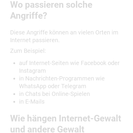
Wo passieren solche
Angriffe?
Diese Angriffe können an vielen Orten im
Internet passieren.
Zum Beispiel:
auf Internet-Seiten wie Facebook oder
Instagram
in Nachrichten-Programmen wie
WhatsApp oder Telegram
in Chats bei Online-Spielen
in E-Mails
Wie hängen Internet-Gewalt
und andere Gewalt