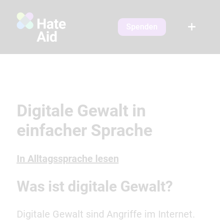
Spenden
Digitale Gewalt in
einfacher Sprache
In Alltagssprache lesen
Was ist digitale Gewalt?
Digitale Gewalt sind Angriffe im Internet.