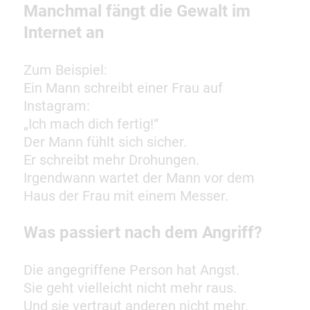
Manchmal fängt die Gewalt im
Internet an
Zum Beispiel:
Ein Mann schreibt einer Frau auf
Instagram:
„Ich mach dich fertig!“
Der Mann fühlt sich sicher.
Er schreibt mehr Drohungen.
Irgendwann wartet der Mann vor dem
Haus der Frau mit einem Messer.
Was passiert nach dem Angriff?
Die angegriffene Person hat Angst.
Sie geht vielleicht nicht mehr raus.
Und sie vertraut anderen nicht mehr.