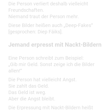
Die Person verliert deshalb vielleicht
Freundschaften.
Niemand traut der Person mehr.
Diese Bilder heißen auch „Deep-Fakes“
[gesprochen: Diep Fäiks].
Jemand erpresst mit Nackt-Bildern
Eine Person schreibt zum Beispiel:
„Gib mir Geld. Sonst zeige ich die Bilder
allen!“
Die Person hat vielleicht Angst.
Sie zahlt das Geld.
Das Geld ist weg.
Aber die Angst bleibt.
Die Erpressung mit Nackt-Bildern heißt