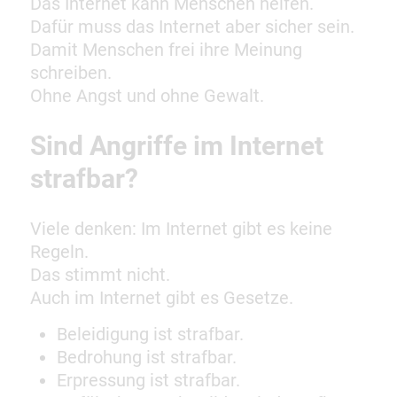
Das Internet kann Menschen helfen.
Dafür muss das Internet aber sicher sein.
Damit Menschen frei ihre Meinung
schreiben.
Ohne Angst und ohne Gewalt.
Sind Angriffe im Internet
strafbar?
Viele denken: Im Internet gibt es keine
Regeln.
Das stimmt nicht.
Auch im Internet gibt es Gesetze.
Beleidigung ist strafbar.
Bedrohung ist strafbar.
Erpressung ist strafbar.