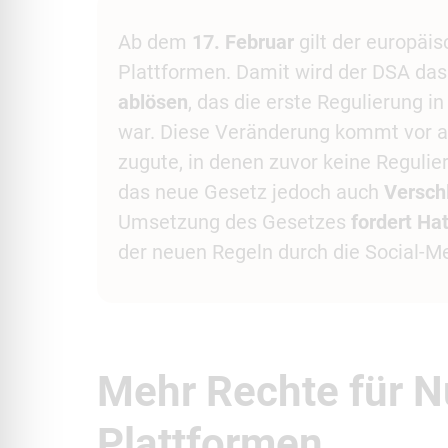
Ab dem
17. Februar
gilt der europäi
Plattformen. Damit wird der DSA da
ablösen
, das die erste Regulierung 
war. Diese Veränderung kommt vor a
zugute, in denen zuvor keine Regulier
das neue Gesetz jedoch auch
Versch
Umsetzung des Gesetzes
fordert Ha
der neuen Regeln durch die Social-
Mehr Rechte für N
Plattformen