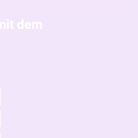
mit dem