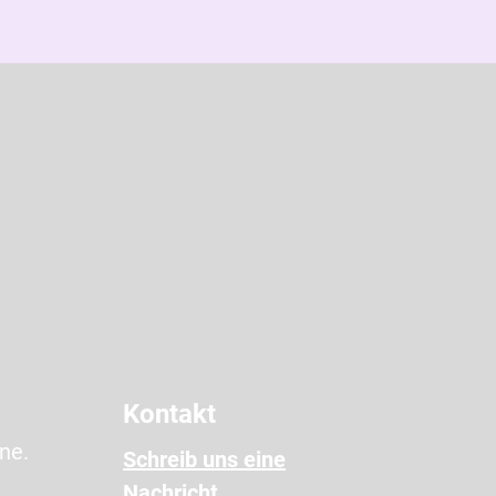
Kontakt
ne.
Schreib uns eine
Nachricht
.