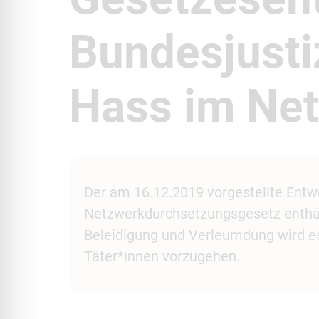
Bundesjusti
Hass im Ne
Der am 16.12.2019 vorgestellte Entwu
Netzwerkdurchsetzungsgesetz enthäl
Beleidigung und Verleumdung wird e
Täter*innen vorzugehen.