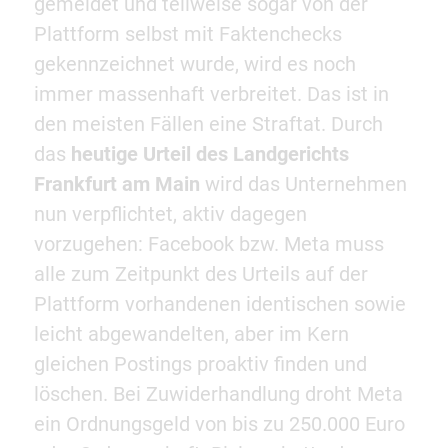
gemeldet und teilweise sogar von der
Plattform selbst mit Faktenchecks
gekennzeichnet wurde, wird es noch
immer massenhaft verbreitet. Das ist in
den meisten Fällen eine Straftat. Durch
das
heutige Urteil des Landgerichts
Frankfurt am Main
wird das Unternehmen
nun verpflichtet, aktiv dagegen
vorzugehen: Facebook bzw. Meta muss
alle zum Zeitpunkt des Urteils auf der
Plattform vorhandenen identischen sowie
leicht abgewandelten, aber im Kern
gleichen Postings proaktiv finden und
löschen. Bei Zuwiderhandlung droht Meta
ein Ordnungsgeld von bis zu 250.000 Euro