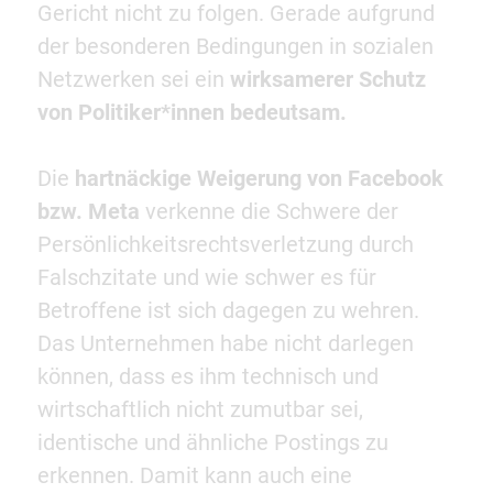
Gericht nicht zu folgen. Gerade aufgrund
der besonderen Bedingungen in sozialen
Netzwerken sei ein
wirksamerer Schutz
von Politiker*innen bedeutsam.
Die
hartnäckige Weigerung von Facebook
bzw. Meta
verkenne die Schwere der
Persönlichkeitsrechtsverletzung durch
Falschzitate und wie schwer es für
Betroffene ist sich dagegen zu wehren.
Das Unternehmen habe nicht darlegen
können, dass es ihm technisch und
wirtschaftlich nicht zumutbar sei,
identische und ähnliche Postings zu
erkennen. Damit kann auch eine