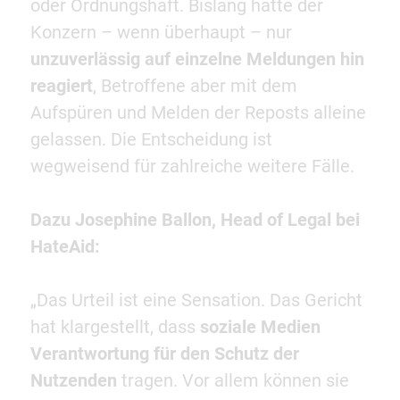
oder Ordnungshaft. Bislang hatte der
Konzern – wenn überhaupt – nur
unzuverlässig auf einzelne Meldungen hin
reagiert
, Betroffene aber mit dem
Aufspüren und Melden der Reposts alleine
gelassen. Die Entscheidung ist
wegweisend für zahlreiche weitere Fälle.
Dazu Josephine Ballon, Head of Legal bei
HateAid:
„Das Urteil ist eine Sensation. Das Gericht
hat klargestellt, dass
soziale Medien
Verantwortung für den Schutz der
Nutzenden
tragen. Vor allem können sie