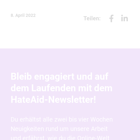
8. April 2022
Teilen:
Bleib engagiert und auf
dem Laufenden mit dem
HateAid-Newsletter!
Du erhältst alle zwei bis vier Wochen
Neuigkeiten rund um unsere Arbeit
und erfährst, wie du die Online-Welt