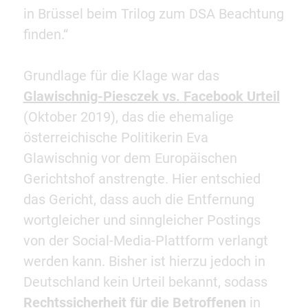
in Brüssel beim Trilog zum DSA Beachtung
finden.“
Grundlage für die Klage war das
Glawischnig-Piesczek vs. Facebook Urteil
(Oktober 2019), das die ehemalige
österreichische Politikerin Eva
Glawischnig vor dem Europäischen
Gerichtshof anstrengte. Hier entschied
das Gericht, dass auch die Entfernung
wortgleicher und sinngleicher Postings
von der Social-Media-Plattform verlangt
werden kann. Bisher ist hierzu jedoch in
Deutschland kein Urteil bekannt, sodass
Rechtssicherheit für die Betroffenen
in