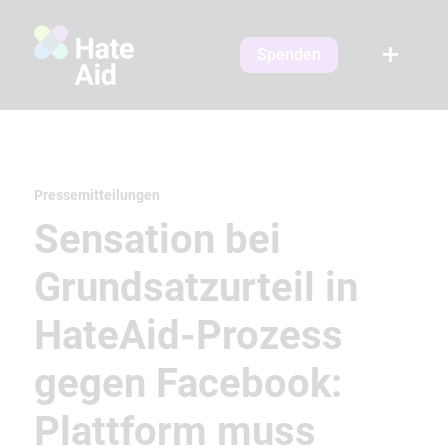
Spenden
Pressemitteilungen
Sensation bei
Grundsatzurteil in
HateAid-Prozess
gegen Facebook:
Plattform muss