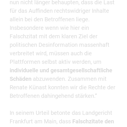
nun nicht länger behaupten, dass die Last
für das Auffinden rechtswidriger Inhalte
allein bei den Betroffenen liege.
Insbesondere wenn wie hier ein
Falschzitat mit dem klaren Ziel der
politischen Desinformation massenhaft
verbreitet wird, müssen auch die
Plattformen selbst aktiv werden, um
individuelle und gesamtgesellschaftliche
Schäden
abzuwenden. Zusammen mit
Renate Künast konnten wir die Rechte der
Betroffenen dahingehend stärken.”
In seinem Urteil betonte das Landgericht
Frankfurt am Main, dass
Falschzitate den