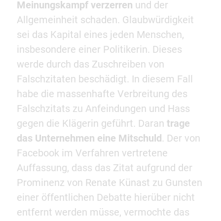
Meinungskampf verzerren
und der
Allgemeinheit schaden. Glaubwürdigkeit
sei das Kapital eines jeden Menschen,
insbesondere einer Politikerin. Dieses
werde durch das Zuschreiben von
Falschzitaten beschädigt. In diesem Fall
habe die massenhafte Verbreitung des
Falschzitats zu Anfeindungen und Hass
gegen die Klägerin geführt. Daran
trage
das Unternehmen eine Mitschuld
. Der von
Facebook im Verfahren vertretene
Auffassung, dass das Zitat aufgrund der
Prominenz von Renate Künast zu Gunsten
einer öffentlichen Debatte hierüber nicht
entfernt werden müsse, vermochte das