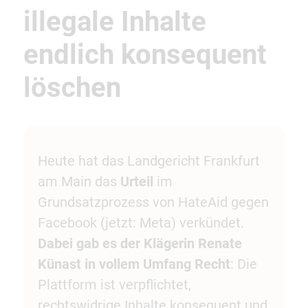
illegale Inhalte
endlich konsequent
löschen
Heute hat das Landgericht Frankfurt
am Main das
Urteil
im
Grundsatzprozess von HateAid gegen
Facebook (jetzt: Meta) verkündet.
Dabei gab es der Klägerin Renate
Künast in vollem Umfang Recht
: Die
Plattform ist verpflichtet,
rechtswidrige Inhalte konsequent und