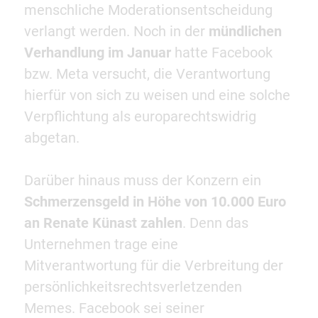
menschliche Moderationsentscheidung
verlangt werden. Noch in der
mündlichen
Verhandlung im Januar
hatte Facebook
bzw. Meta versucht, die Verantwortung
hierfür von sich zu weisen und eine solche
Verpflichtung als europarechtswidrig
abgetan.
Darüber hinaus muss der Konzern ein
Schmerzensgeld in Höhe von 10.000 Euro
an Renate Künast zahlen
. Denn das
Unternehmen trage eine
Mitverantwortung für die Verbreitung der
persönlichkeitsrechtsverletzenden
Memes. Facebook sei seiner