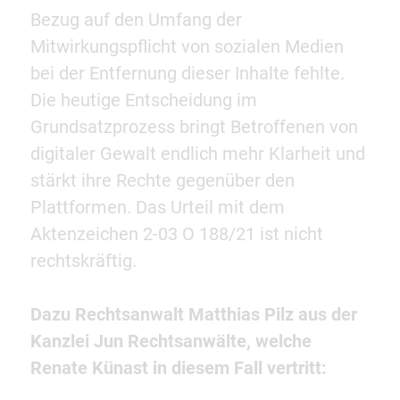
Bezug auf den Umfang der
Mitwirkungspflicht von sozialen Medien
bei der Entfernung dieser Inhalte fehlte.
Die heutige Entscheidung im
Grundsatzprozess bringt Betroffenen von
digitaler Gewalt endlich mehr Klarheit und
stärkt ihre Rechte gegenüber den
Plattformen. Das Urteil mit dem
Aktenzeichen 2-03 O 188/21 ist nicht
rechtskräftig.
Dazu Rechtsanwalt Matthias Pilz aus der
Kanzlei Jun Rechtsanwälte, welche
Renate Künast in diesem Fall vertritt: