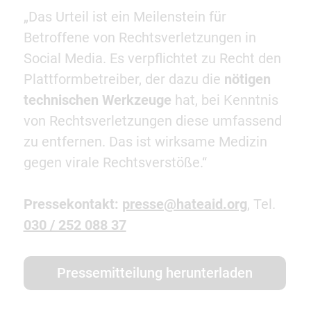
„Das Urteil ist ein Meilenstein für
Betroffene von Rechtsverletzungen in
Social Media. Es verpflichtet zu Recht den
Plattformbetreiber, der dazu die
nötigen
technischen Werkzeuge
hat, bei Kenntnis
von Rechtsverletzungen diese umfassend
zu entfernen. Das ist wirksame Medizin
gegen virale Rechtsverstöße.“
Pressekontakt:
presse@hateaid.org
, Tel.
030 / 252 088 37
Pressemitteilung herunterladen