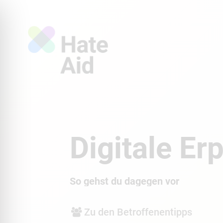
Digitale Er
So gehst du dagegen vor
Zu den Betroffenentipps