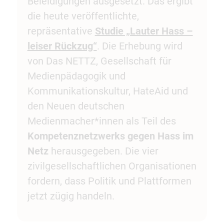
Beleidigungen ausgesetzt. Das ergibt
die heute veröffentlichte,
repräsentative
Studie „Lauter Hass –
leiser Rückzug“
. Die Erhebung wird
von Das NETTZ, Gesellschaft für
Medienpädagogik und
Kommunikationskultur, HateAid und
den Neuen deutschen
Medienmacher*innen als Teil des
Kompetenznetzwerks gegen Hass im
Netz
herausgegeben. Die vier
zivilgesellschaftlichen Organisationen
fordern, dass Politik und Plattformen
jetzt zügig handeln.