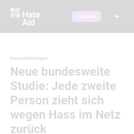
Spenden
Pressemitteilungen
Neue bundesweite
Studie: Jede zweite
Person zieht sich
wegen Hass im Netz
zurück