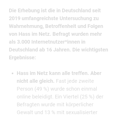
Die Erhebung ist die in Deutschland seit
2019 umfangreichste Untersuchung zu
Wahrnehmung, Betroffenheit und Folgen
von Hass im Netz. Befragt wurden mehr
als 3.000 Internetnutzer*innen in
Deutschland ab 16 Jahren. Die wichtigsten
Ergebnisse:
Hass im Netz kann alle treffen. Aber
nicht alle gleich.
Fast jede zweite
Person (49 %) wurde schon einmal
online beleidigt. Ein Viertel (25 %) der
Befragten wurde mit körperlicher
Gewalt und 13 % mit sexualisierter