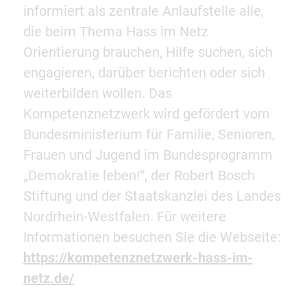
informiert als zentrale Anlaufstelle alle,
die beim Thema Hass im Netz
Orientierung brauchen, Hilfe suchen, sich
engagieren, darüber berichten oder sich
weiterbilden wollen. Das
Kompetenznetzwerk wird gefördert vom
Bundesministerium für Familie, Senioren,
Frauen und Jugend im Bundesprogramm
„Demokratie leben!“, der Robert Bosch
Stiftung und der Staatskanzlei des Landes
Nordrhein-Westfalen. Für weitere
Informationen besuchen Sie die Webseite:
https://kompetenznetzwerk-hass-im-
netz.de/