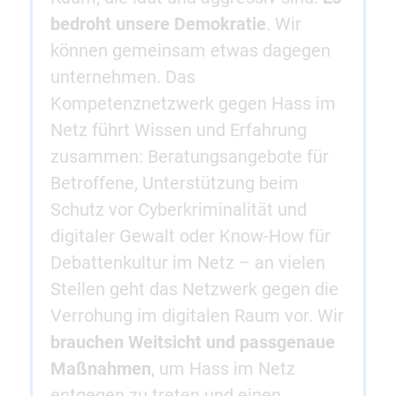
bedroht unsere Demokratie
. Wir
können gemeinsam etwas dagegen
unternehmen. Das
Kompetenznetzwerk gegen Hass im
Netz führt Wissen und Erfahrung
zusammen: Beratungsangebote für
Betroffene, Unterstützung beim
Schutz vor Cyberkriminalität und
digitaler Gewalt oder Know-How für
Debattenkultur im Netz – an vielen
Stellen geht das Netzwerk gegen die
Verrohung im digitalen Raum vor. Wir
brauchen Weitsicht und passgenaue
Maßnahmen
, um Hass im Netz
entgegen zu treten und einen