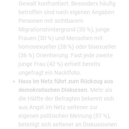
Gewalt konfrontiert. Besonders häufig
betroffen sind nach eigenen Angaben
Personen mit sichtbarem
Migrationshintergrund (30 %), junge
Frauen (30 %) und Menschen mit
homosexueller (28 %) oder bisexueller
(36 %) Orientierung. Fast jede zweite
junge Frau (42 %) erhielt bereits
ungefragt ein Nacktfoto.
Hass im Netz führt zum Rückzug aus
demokratischen Diskursen.
Mehr als
die Hälfte der Befragten bekennt sich
aus Angst im Netz seltener zur
eigenen politischen Meinung (57 %),
beteiligt sich seltener an Diskussionen