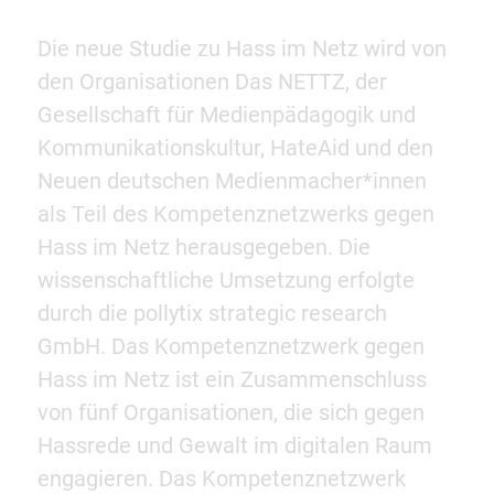
Die neue Studie zu Hass im Netz wird von
den Organisationen Das NETTZ, der
Gesellschaft für Medienpädagogik und
Kommunikationskultur, HateAid und den
Neuen deutschen Medienmacher*innen
als Teil des Kompetenznetzwerks gegen
Hass im Netz herausgegeben. Die
wissenschaftliche Umsetzung erfolgte
durch die pollytix strategic research
GmbH. Das Kompetenznetzwerk gegen
Hass im Netz ist ein Zusammenschluss
von fünf Organisationen, die sich gegen
Hassrede und Gewalt im digitalen Raum
engagieren. Das Kompetenznetzwerk