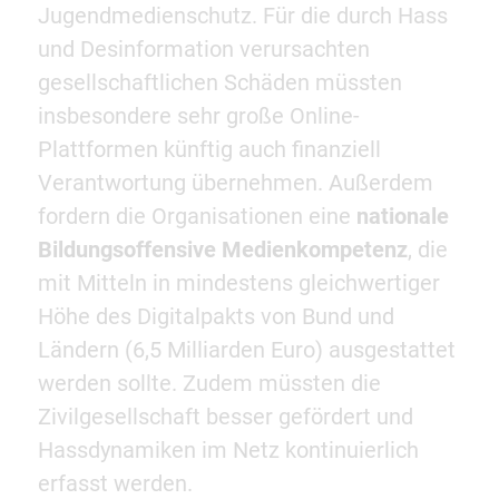
Jugendmedienschutz. Für die durch Hass
und Desinformation verursachten
gesellschaftlichen Schäden müssten
insbesondere sehr große Online-
Plattformen künftig auch finanziell
Verantwortung übernehmen. Außerdem
fordern die Organisationen eine
nationale
Bildungsoffensive Medienkompetenz
, die
mit Mitteln in mindestens gleichwertiger
Höhe des Digitalpakts von Bund und
Ländern (6,5 Milliarden Euro) ausgestattet
werden sollte. Zudem müssten die
Zivilgesellschaft besser gefördert und
Hassdynamiken im Netz kontinuierlich
erfasst werden.