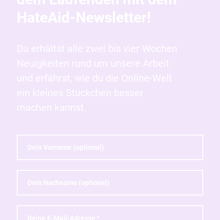
HateAid-Newsletter!
Du erhältst alle zwei bis vier Wochen
Neuigkeiten rund um unsere Arbeit
und erfährst, wie du die Online-Welt
ein kleines Stückchen besser
machen kannst.