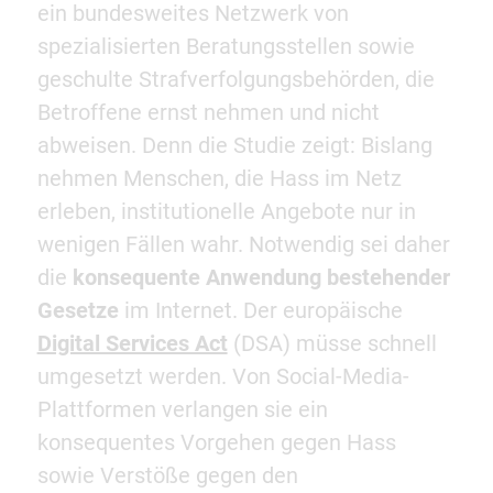
ein bundesweites Netzwerk von
spezialisierten Beratungsstellen sowie
geschulte Strafverfolgungsbehörden, die
Betroffene ernst nehmen und nicht
abweisen. Denn die Studie zeigt: Bislang
nehmen Menschen, die Hass im Netz
erleben, institutionelle Angebote nur in
wenigen Fällen wahr. Notwendig sei daher
die
konsequente Anwendung bestehender
Gesetze
im Internet. Der europäische
Digital Services Act
(DSA) müsse schnell
umgesetzt werden. Von Social-Media-
Plattformen verlangen sie ein
konsequentes Vorgehen gegen Hass
sowie Verstöße gegen den