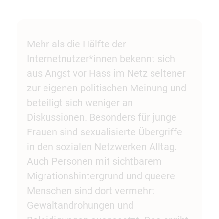
Mehr als die Hälfte der
Internetnutzer*innen bekennt sich
aus Angst vor Hass im Netz seltener
zur eigenen politischen Meinung und
beteiligt sich weniger an
Diskussionen. Besonders für junge
Frauen sind sexualisierte Übergriffe
in den sozialen Netzwerken Alltag.
Auch Personen mit sichtbarem
Migrationshintergrund und queere
Menschen sind dort vermehrt
Gewaltandrohungen und