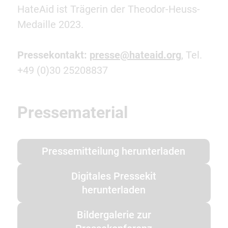
HateAid ist Trägerin der Theodor-Heuss-
Medaille 2023.
Pressekontakt:
presse@hateaid.org
, Tel.
+49 (0)30 25208837
Pressematerial
Pressemitteilung herunterladen
Digitales Pressekit
herunterladen
Bildergalerie zur