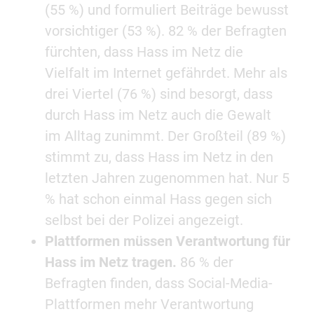
(55 %) und formuliert Beiträge bewusst
vorsichtiger (53 %). 82 % der Befragten
fürchten, dass Hass im Netz die
Vielfalt im Internet gefährdet. Mehr als
drei Viertel (76 %) sind besorgt, dass
durch Hass im Netz auch die Gewalt
im Alltag zunimmt. Der Großteil (89 %)
stimmt zu, dass Hass im Netz in den
letzten Jahren zugenommen hat. Nur 5
% hat schon einmal Hass gegen sich
selbst bei der Polizei angezeigt.
Plattformen müssen Verantwortung für
Hass im Netz tragen.
86 % der
Befragten finden, dass Social-Media-
Plattformen mehr Verantwortung