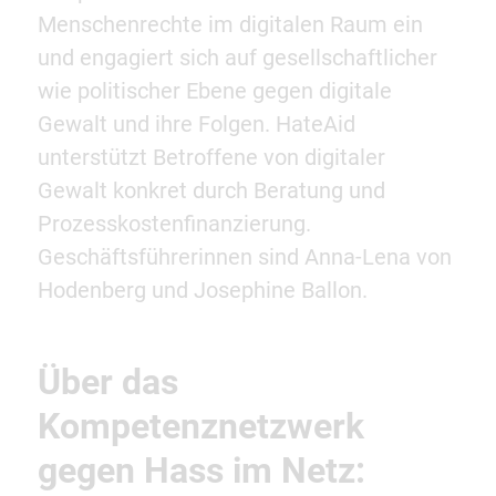
Menschenrechte im digitalen Raum ein
und engagiert sich auf gesellschaftlicher
wie politischer Ebene gegen digitale
Gewalt und ihre Folgen. HateAid
unterstützt Betroffene von digitaler
Gewalt konkret durch Beratung und
Prozesskostenfinanzierung.
Geschäftsführerinnen sind Anna-Lena von
Hodenberg und Josephine Ballon.
Über das
Kompetenznetzwerk
gegen Hass im Netz: