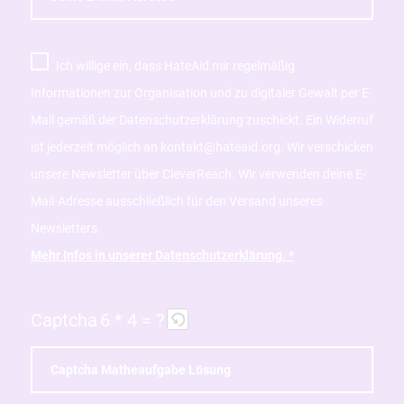
Ich willige ein, dass HateAid mir regelmäßig
Informationen zur Organisation und zu digitaler Gewalt per E-
Mail gemäß der Datenschutzerklärung zuschickt. Ein Widerruf
ist jederzeit möglich an kontakt@hateaid.org. Wir verschicken
unsere Newsletter über CleverReach. Wir verwenden deine E-
Mail-Adresse ausschließlich für den Versand unseres
Newsletters.
Mehr Infos in unserer Datenschutzerklärung. *
Captcha
6 * 4 = ?