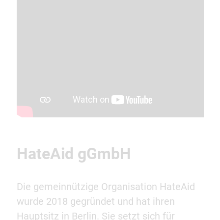
HateAid gGmbH
Die gemeinnützige Organisation HateAid
wurde 2018 gegründet und hat ihren
Hauptsitz in Berlin. Sie setzt sich für