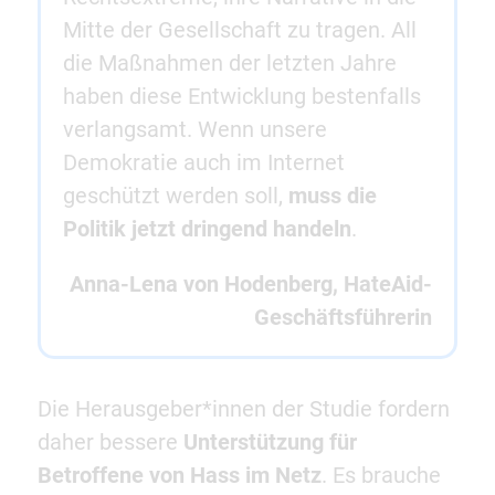
Mitte der Gesellschaft zu tragen. All
die Maßnahmen der letzten Jahre
haben diese Entwicklung bestenfalls
verlangsamt. Wenn unsere
Demokratie auch im Internet
geschützt werden soll,
muss die
Politik jetzt dringend handeln
.
Anna-Lena von Hodenberg, HateAid-
Geschäftsführerin
Die Herausgeber*innen der Studie fordern
daher bessere
Unterstützung für
Betroffene von Hass im Netz
. Es brauche