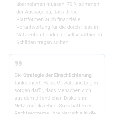
übernehmen müssen. 79 % stimmen
der Aussage zu, dass diese
Plattformen auch finanzielle
Verantwortung für die durch Hass im
Netz entstehenden gesellschaftlichen
Schäden tragen sollten.
Die
Strategie der Einschüchterung
funktioniert: Hass, Gewalt und Lügen
sorgen dafür, dass Menschen sich
aus dem öffentlichen Diskurs im
Netz zurückziehen. So schaffen es
Rechtsextreme, ihre Narrative in die