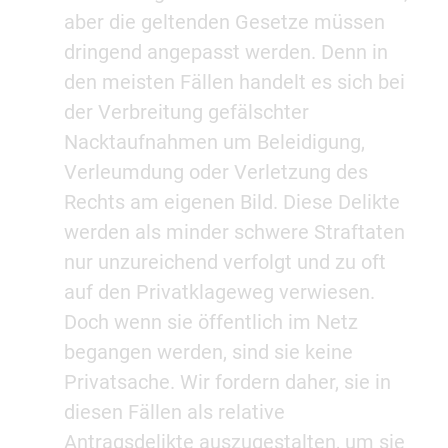
aber die geltenden Gesetze müssen
dringend angepasst werden. Denn in
den meisten Fällen handelt es sich bei
der Verbreitung gefälschter
Nacktaufnahmen um Beleidigung,
Verleumdung oder Verletzung des
Rechts am eigenen Bild. Diese Delikte
werden als minder schwere Straftaten
nur unzureichend verfolgt und zu oft
auf den Privatklageweg verwiesen.
Doch wenn sie öffentlich im Netz
begangen werden, sind sie keine
Privatsache. Wir fordern daher, sie in
diesen Fällen als relative
Antragsdelikte auszugestalten, um sie