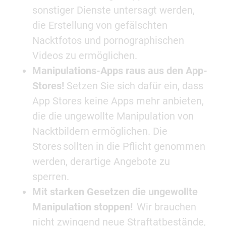
sonstiger Dienste untersagt werden,
die Erstellung von gefälschten
Nacktfotos und pornographischen
Videos zu ermöglichen.
Manipulations-Apps raus aus den App-
Stores!
Setzen Sie sich dafür ein, dass
App Stores keine Apps mehr anbieten,
die die ungewollte Manipulation von
Nacktbildern ermöglichen. Die
Stores sollten in die Pflicht genommen
werden, derartige Angebote zu
sperren.
Mit starken Gesetzen die ungewollte
Manipulation stoppen!
Wir brauchen
nicht zwingend neue Straftatbestände,