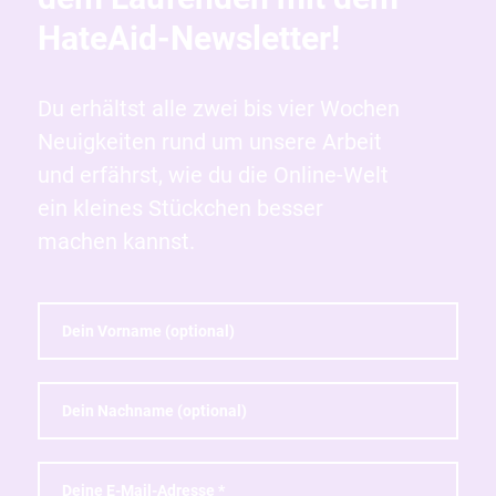
HateAid-Newsletter!
Du erhältst alle zwei bis vier Wochen
Neuigkeiten rund um unsere Arbeit
und erfährst, wie du die Online-Welt
ein kleines Stückchen besser
machen kannst.