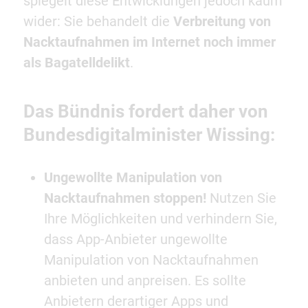
spiegelt diese Entwicklungen jedoch kaum
wider: Sie behandelt die
Verbreitung von
Nacktaufnahmen im Internet noch immer
als Bagatelldelikt
.
Das Bündnis fordert daher von
Bundesdigitalminister Wissing:
Ungewollte Manipulation von
Nacktaufnahmen stoppen!
Nutzen Sie
Ihre Möglichkeiten und verhindern Sie,
dass App-Anbieter ungewollte
Manipulation von Nacktaufnahmen
anbieten und anpreisen. Es sollte
Anbietern derartiger Apps und