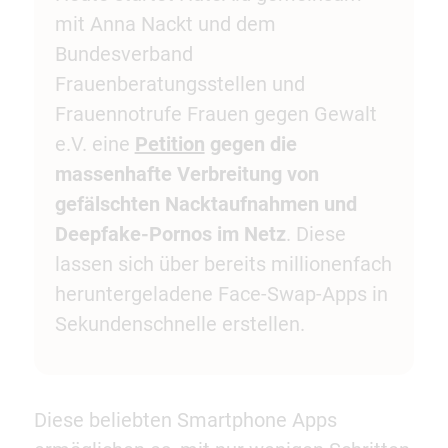
mit Anna Nackt und dem
Bundesverband
Frauenberatungsstellen und
Frauennotrufe Frauen gegen Gewalt
e.V. eine
Petition
gegen die
massenhafte Verbreitung von
gefälschten Nacktaufnahmen und
Deepfake-Pornos im Netz
. Diese
lassen sich über bereits millionenfach
heruntergeladene Face-Swap-Apps in
Sekundenschnelle erstellen.
Diese beliebten Smartphone Apps