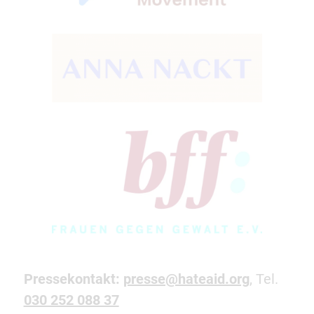
Pressekontakt:
presse@hateaid.org
, Tel.
030 252 088 37