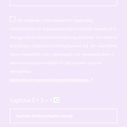
Ich willige ein, dass HateAid mir regelmäßig
Informationen zur Organisation und zu digitaler Gewalt per E-
Mail gemäß der Datenschutzerklärung zuschickt. Ein Widerruf
ist jederzeit möglich an kontakt@hateaid.org. Wir verschicken
unsere Newsletter über CleverReach. Wir verwenden deine E-
Mail-Adresse ausschließlich für den Versand unseres
Newsletters.
Mehr Infos in unserer Datenschutzerklärung. *
Captcha
5 + 3 = ?