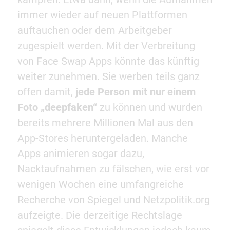
immer wieder auf neuen Plattformen
auftauchen oder dem Arbeitgeber
zugespielt werden. Mit der Verbreitung
von Face Swap Apps könnte das künftig
weiter zunehmen. Sie werben teils ganz
offen damit,
jede Person mit nur einem
Foto „deepfaken“
zu können und wurden
bereits mehrere Millionen Mal aus den
App-Stores heruntergeladen. Manche
Apps animieren sogar dazu,
Nacktaufnahmen zu fälschen, wie erst vor
wenigen Wochen eine umfangreiche
Recherche von Spiegel und Netzpolitik.org
aufzeigte. Die derzeitige Rechtslage