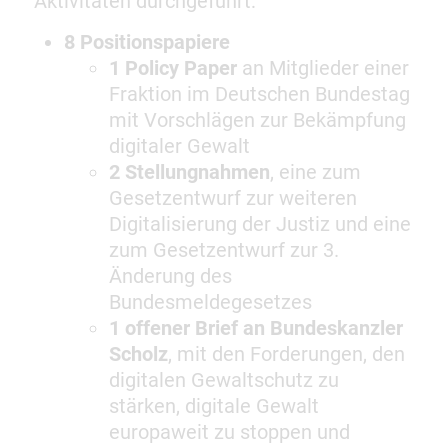
Aktivitäten durchgeführt:
8 Positionspapiere
1 Policy Paper
an Mitglieder einer
Fraktion im Deutschen Bundestag
mit Vorschlägen zur Bekämpfung
digitaler Gewalt
2 Stellungnahmen
, eine zum
Gesetzentwurf zur weiteren
Digitalisierung der Justiz und eine
zum Gesetzentwurf zur 3.
Änderung des
Bundesmeldegesetzes
1 offener Brief an Bundeskanzler
Scholz
, mit den Forderungen, den
digitalen Gewaltschutz zu
stärken, digitale Gewalt
europaweit zu stoppen und