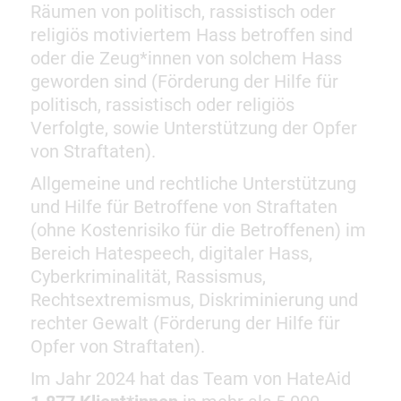
Räumen von politisch, rassistisch oder
religiös motiviertem Hass betroffen sind
oder die Zeug*innen von solchem Hass
geworden sind (Förderung der Hilfe für
politisch, rassistisch oder religiös
Verfolgte, sowie Unterstützung der Opfer
von Straftaten).
Allgemeine und rechtliche Unterstützung
und Hilfe für Betroffene von Straftaten
(ohne Kostenrisiko für die Betroffenen) im
Bereich Hatespeech, digitaler Hass,
Cyberkriminalität, Rassismus,
Rechtsextremismus, Diskriminierung und
rechter Gewalt (Förderung der Hilfe für
Opfer von Straftaten).
Im Jahr 2024 hat das Team von HateAid