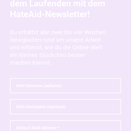
dem Laufenden mit dem
HateAid-Newsletter!
Du erhältst alle zwei bis vier Wochen
Neuigkeiten rund um unsere Arbeit
und erfährst, wie du die Online-Welt
ein kleines Stückchen besser
machen kannst.