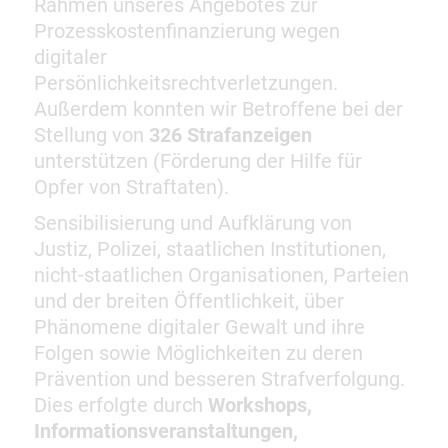
Rahmen unseres Angebotes zur
Prozesskostenfinanzierung wegen
digitaler
Persönlichkeitsrechtverletzungen.
Außerdem konnten wir Betroffene bei der
Stellung von
326 Strafanzeigen
unterstützen (Förderung der Hilfe für
Opfer von Straftaten).
Sensibilisierung und Aufklärung von
Justiz, Polizei, staatlichen Institutionen,
nicht-staatlichen Organisationen, Parteien
und der breiten Öffentlichkeit, über
Phänomene digitaler Gewalt und ihre
Folgen sowie Möglichkeiten zu deren
Prävention und besseren Strafverfolgung.
Dies erfolgte durch
Workshops,
Informationsveranstaltungen,