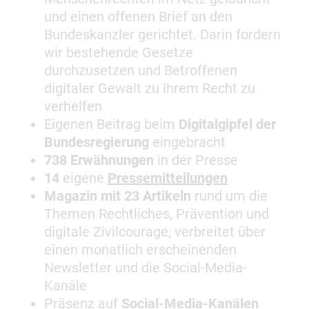
und einen offenen Brief an den
Bundeskanzler gerichtet. Darin fordern
wir bestehende Gesetze
durchzusetzen und Betroffenen
digitaler Gewalt zu ihrem Recht zu
verhelfen
Eigenen Beitrag beim
Digitalgipfel der
Bundesregierung
eingebracht
738 Erwähnungen
in der Presse
14
eigene
Pressemitteilungen
Magazin mit 23 Artikeln
rund um die
Themen Rechtliches, Prävention und
digitale Zivilcourage, verbreitet über
einen monatlich erscheinenden
Newsletter und die Social-Media-
Kanäle
Präsenz auf
Social-Media-Kanälen