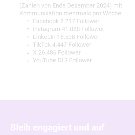
(Zahlen von Ende Dezember 2024) mit
Kommunikation mehrmals pro Woche:
Facebook 8.217 Follower
Instagram 41.088 Follower
LinkedIn 16.598 Follower
TikTok 4.447 Follower
X 26.486 Follower
YouTube 513 Follower
Bleib engagiert und auf