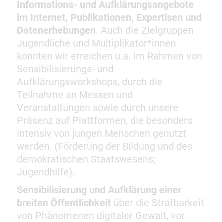
Informations- und Aufklärungsangebote
im Internet, Publikationen, Expertisen und
Datenerhebungen
. Auch die Zielgruppen
Jugendliche und Multiplikator*innen
konnten wir erreichen u.a. im Rahmen von
Sensibilisierungs- und
Aufklärungsworkshops, durch die
Teilnahme an Messen und
Veranstaltungen sowie durch unsere
Präsenz auf Plattformen, die besonders
intensiv von jungen Menschen genutzt
werden. (Förderung der Bildung und des
demokratischen Staatswesens;
Jugendhilfe).
Sensibilisierung und Aufklärung einer
breiten Öffentlichkeit
über die Strafbarkeit
von Phänomenen digitaler Gewalt, vor