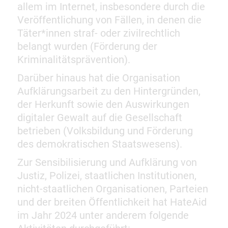
allem im Internet, insbesondere durch die
Veröffentlichung von Fällen, in denen die
Täter*innen straf- oder zivilrechtlich
belangt wurden (Förderung der
Kriminalitätsprävention).
Darüber hinaus hat die Organisation
Aufklärungsarbeit zu den Hintergründen,
der Herkunft sowie den Auswirkungen
digitaler Gewalt auf die Gesellschaft
betrieben (Volksbildung und Förderung
des demokratischen Staatswesens).
Zur Sensibilisierung und Aufklärung von
Justiz, Polizei, staatlichen Institutionen,
nicht-staatlichen Organisationen, Parteien
und der breiten Öffentlichkeit hat HateAid
im Jahr 2024 unter anderem folgende