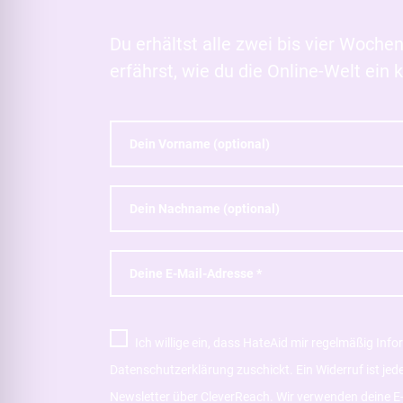
Du erhältst alle zwei bis vier Woch
erfährst, wie du die Online-Welt ei
Ich willige ein, dass HateAid mir regelmäßig Inf
Datenschutzerklärung zuschickt. Ein Widerruf ist je
Newsletter über CleverReach. Wir verwenden deine E-