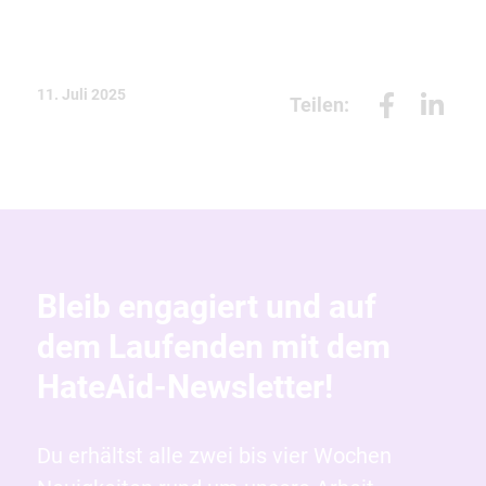
11. Juli 2025
Teilen:
Bleib engagiert und auf
dem Laufenden mit dem
HateAid-Newsletter!
Du erhältst alle zwei bis vier Wochen