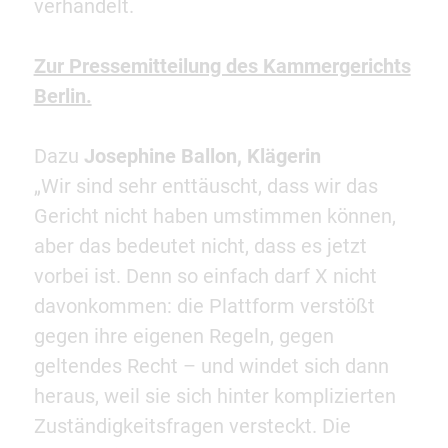
verhandelt.
Zur Pressemitteilung des Kammergerichts
Berlin.
Dazu
Josephine Ballon, Klägerin
„Wir sind sehr enttäuscht, dass wir das
Gericht nicht haben umstimmen können,
aber das bedeutet nicht, dass es jetzt
vorbei ist. Denn so einfach darf X nicht
davonkommen: die Plattform verstößt
gegen ihre eigenen Regeln, gegen
geltendes Recht – und windet sich dann
heraus, weil sie sich hinter komplizierten
Zuständigkeitsfragen versteckt. Die