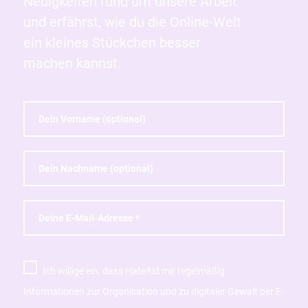
Neuigkeiten rund um unsere Arbeit
und erfährst, wie du die Online-Welt
ein kleines Stückchen besser
machen kannst.
Ich willige ein, dass HateAid mir regelmäßig
Informationen zur Organisation und zu digitaler Gewalt per E-