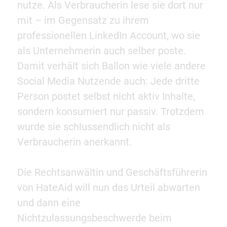
nutze. Als Verbraucherin lese sie dort nur
mit – im Gegensatz zu ihrem
professionellen LinkedIn Account, wo sie
als Unternehmerin auch selber poste.
Damit verhält sich Ballon wie viele andere
Social Media Nutzende auch: Jede dritte
Person postet selbst nicht aktiv Inhalte,
sondern konsumiert nur passiv. Trotzdem
wurde sie schlussendlich nicht als
Verbraucherin anerkannt.
Die Rechtsanwältin und Geschäftsführerin
von HateAid will nun das Urteil abwarten
und dann eine
Nichtzulassungsbeschwerde beim