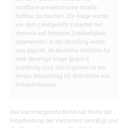
strafbare antisemitische Inhalte
haftbar zu machen. Die Klage wurde
vor dem Landgericht zunächst mit
Verweis auf fehlende Zuständigkeit
abgewiesen. In der Berufung wurde
nun geprüft, ob deutsche Gerichte für
eine derartige Klage gegen X
zuständig sind. Das Ergebnis ist ein
herber Rückschlag für Betroffene von
Antisemitismus.
Das Kammergericht Berlin hat heute die
Entscheidung der Vorinstanz bestätigt und