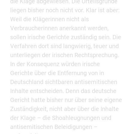
die Klage abgewiesen. Die Urteilsgründe
liegen bisher noch nicht vor. Klar ist aber:
Weil die Klägerinnen nicht als
Verbraucherinnen anerkannt werden,
sollen irische Gerichte zuständig sein. Die
Verfahren dort sind langwierig, teuer und
unterliegen der irischen Rechtsprechung.
In der Konsequenz würden irische
Gerichte über die Entfernung von in
Deutschland sichtbaren antisemitischen
Inhalte entscheiden. Denn das deutsche
Gericht hatte bisher nur über seine eigene
Zuständigkeit, nicht aber über die Inhalte
der Klage – die Shoahleugnungen und
antisemitischen Beleidigungen –