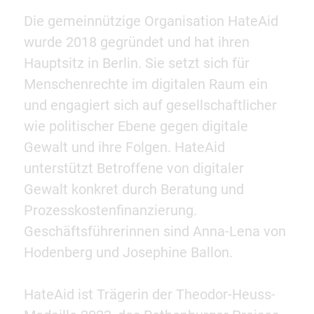
Die gemeinnützige Organisation HateAid
wurde 2018 gegründet und hat ihren
Hauptsitz in Berlin. Sie setzt sich für
Menschenrechte im digitalen Raum ein
und engagiert sich auf gesellschaftlicher
wie politischer Ebene gegen digitale
Gewalt und ihre Folgen. HateAid
unterstützt Betroffene von digitaler
Gewalt konkret durch Beratung und
Prozesskostenfinanzierung.
Geschäftsführerinnen sind Anna-Lena von
Hodenberg und Josephine Ballon.
HateAid ist Trägerin der Theodor-Heuss-