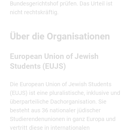
Bundesgerichtshof prüfen. Das Urteil ist
nicht rechtskräftig.
Über die Organisationen
European Union of Jewish
Students (EUJS)
Die European Union of Jewish Students
(EUJS) ist eine pluralistische, inklusive und
überparteiliche Dachorganisation. Sie
besteht aus 36 nationaler jüdischer
Studierendenunionen in ganz Europa und
vertritt diese in internationalen