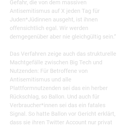
Gefahr, die von dem massiven
Antisemitismus auf X jeden Tag für
Juden*Jüdinnen ausgeht, ist ihnen
offensichtlich egal. Wir werden
demgegenüber aber nie gleichgültig sein.”
Das Verfahren zeige auch das strukturelle
Machtgefälle zwischen Big Tech und
Nutzenden: Für Betroffene von
Antisemitismus und alle
Plattformnutzenden sei das ein herber
Rückschlag, so Ballon. Und auch für
Verbraucher*innen sei das ein fatales
Signal. So hatte Ballon vor Gericht erklärt,
dass sie ihren Twitter Account nur privat