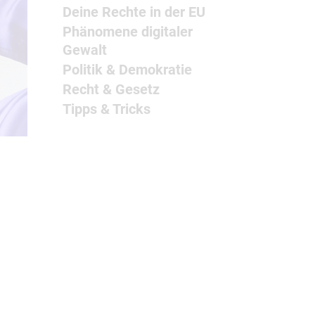
Deine Rechte in der EU
Phänomene digitaler
Gewalt
Politik & Demokratie
Recht & Gesetz
Tipps & Tricks