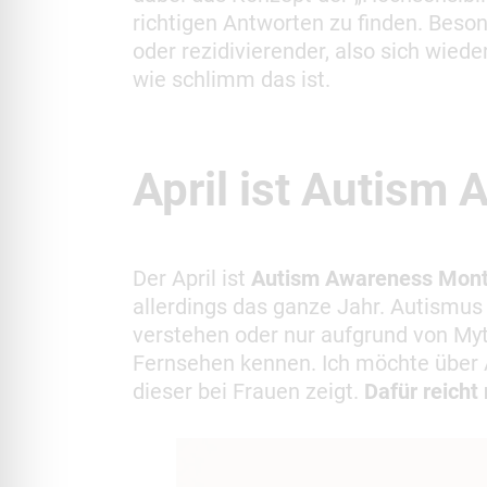
richtigen Antworten zu finden. Beson
oder rezidivierender, also sich wiede
wie schlimm das ist.
April ist Autism
Der April ist
Autism Awareness Mon
allerdings das ganze Jahr. Autismus
verstehen oder nur aufgrund von Myt
Fernsehen kennen. Ich möchte über A
dieser bei Frauen zeigt.
Dafür reicht