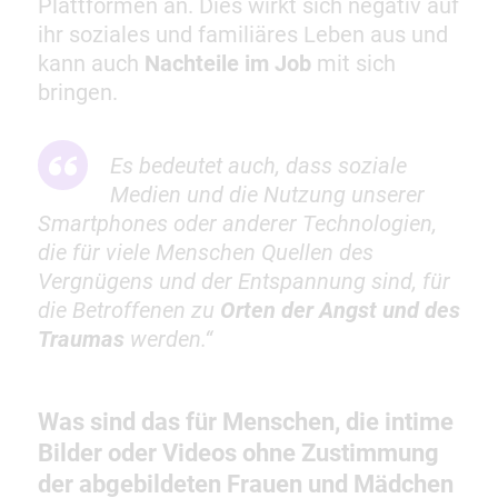
Plattformen an. Dies wirkt sich negativ auf
ihr soziales und familiäres Leben aus und
kann auch
Nachteile im Job
mit sich
bringen.
Es bedeutet auch, dass soziale
Medien und die Nutzung unserer
Smartphones oder anderer Technologien,
die für viele Menschen Quellen des
Vergnügens und der Entspannung sind, für
die Betroffenen zu
Orten der Angst und des
Traumas
werden.“
Was sind das für Menschen, die intime
Bilder oder Videos ohne Zustimmung
der abgebildeten Frauen und Mädchen