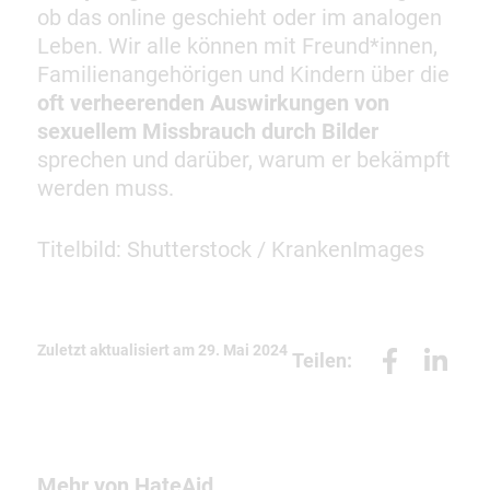
ob das online geschieht oder im analogen
Leben. Wir alle können mit Freund*innen,
Familienangehörigen und Kindern über die
oft verheerenden Auswirkungen von
sexuellem Missbrauch durch Bilder
sprechen und darüber, warum er bekämpft
werden muss.
Titelbild: Shutterstock / KrankenImages
Zuletzt aktualisiert am 29. Mai 2024
Teilen:
Mehr von HateAid