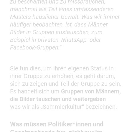
zu beschämen und zu missbrauchen,
manchmal als Teil eines umfassenderen
Musters häuslicher Gewalt. Was wir immer
häufiger beobachten, ist, dass Männer
Bilder in Gruppen austauschen, zum
Beispiel in privaten WhatsApp- oder
Facebook-Gruppen.”
Sie tun dies, um ihren eigenen Status in
ihrer Gruppe zu erhöhen; es geht darum,
sich zu zeigen und Teil der Gruppe zu sein.
Es handelt sich um
Gruppen von Männern,
die Bilder tauschen und weitergeben
–
was wir als „Sammlerkultur“ bezeichnen.
Was müssen Politiker*innen und