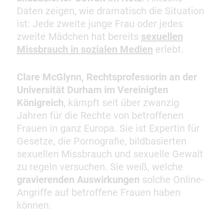
Daten zeigen, wie dramatisch die Situation
ist: Jede zweite junge Frau oder jedes
zweite Mädchen hat bereits
sexuellen
Missbrauch in sozialen Medien
erlebt.
Clare McGlynn, Rechtsprofessorin an der
Universität Durham im Vereinigten
Königreich
, kämpft seit über zwanzig
Jahren für die Rechte von betroffenen
Frauen in ganz Europa. Sie ist Expertin für
Gesetze, die Pornografie, bildbasierten
sexuellen Missbrauch und sexuelle Gewalt
zu regeln versuchen. Sie weiß, welche
gravierenden Auswirkungen
solche Online-
Angriffe auf betroffene Frauen haben
können.