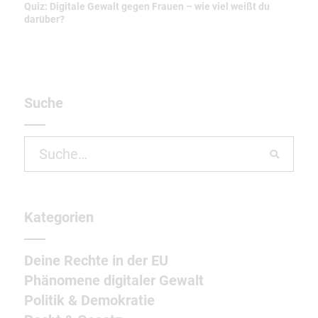
Quiz: Digitale Gewalt gegen Frauen – wie viel weißt du
darüber?
Suche
Search
for:
Kategorien
Deine Rechte in der EU
Phänomene digitaler Gewalt
Politik & Demokratie