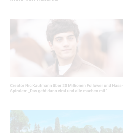
Creator Nic Kaufmann über 20 Millionen Follower und Hass-
Spiralen: „Das geht dann viral und alle machen mit“