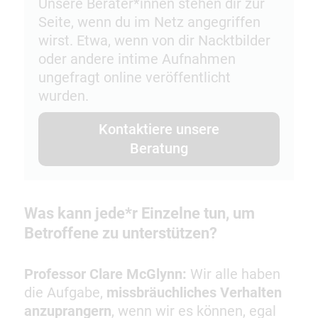
Unsere Berater*innen stehen dir zur
Seite, wenn du im Netz angegriffen
wirst. Etwa, wenn von dir Nacktbilder
oder andere intime Aufnahmen
ungefragt online veröffentlicht
wurden.
Kontaktiere unsere
Beratung
Was kann jede*r Einzelne tun, um
Betroffene zu unterstützen?
Professor Clare McGlynn:
Wir alle haben
die Aufgabe,
missbräuchliches Verhalten
anzuprangern
, wenn wir es können, egal