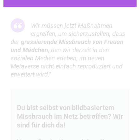
führen werden.
Wir müssen jetzt Maßnahmen
ergreifen, um sicherzustellen, dass
der
grassierende Missbrauch von Frauen
und Mädchen
, den wir derzeit in den
sozialen Medien erleben, im neuen
Metaverse nicht einfach reproduziert und
erweitert wird.“
Du bist selbst von bildbasiertem
Missbrauch im Netz betroffen? Wir
sind für dich da!