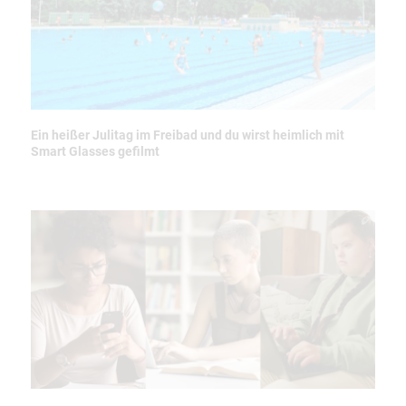
Ein heißer Julitag im Freibad und du wirst heimlich mit
Smart Glasses gefilmt