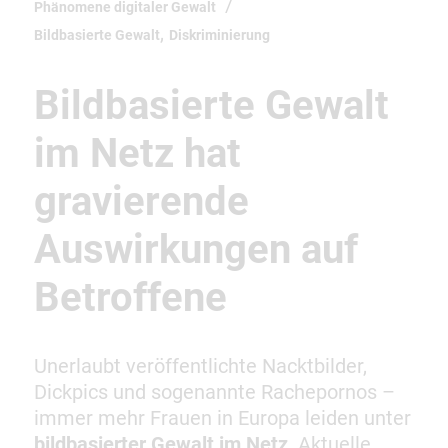
Phänomene digitaler Gewalt
,
Bildbasierte Gewalt
Diskriminierung
Bildbasierte Gewalt
im Netz hat
gravierende
Auswirkungen auf
Betroffene
Unerlaubt veröffentlichte Nacktbilder,
Dickpics und sogenannte Rachepornos –
immer mehr Frauen in Europa leiden unter
bildbasierter Gewalt im Netz
. Aktuelle