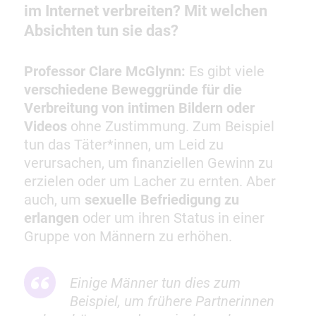
im Internet verbreiten? Mit welchen
Absichten tun sie das?
Professor Clare McGlynn:
Es gibt viele
verschiedene Beweggründe für die
Verbreitung von intimen Bildern oder
Videos
ohne Zustimmung. Zum Beispiel
tun das Täter*innen, um Leid zu
verursachen, um finanziellen Gewinn zu
erzielen oder um Lacher zu ernten. Aber
auch, um
sexuelle Befriedigung zu
erlangen
oder um ihren Status in einer
Gruppe von Männern zu erhöhen.
Einige Männer tun dies zum
Beispiel, um frühere Partnerinnen