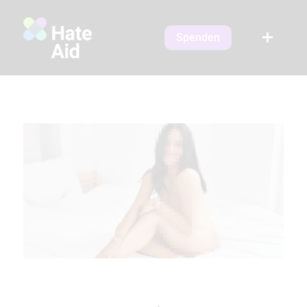
Spenden