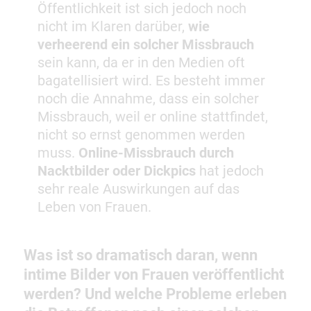
Öffentlichkeit ist sich jedoch noch
nicht im Klaren darüber,
wie
verheerend ein solcher Missbrauch
sein kann, da er in den Medien oft
bagatellisiert wird. Es besteht immer
noch die Annahme, dass ein solcher
Missbrauch, weil er online stattfindet,
nicht so ernst genommen werden
muss.
Online-Missbrauch durch
Nacktbilder oder Dickpics
hat jedoch
sehr reale Auswirkungen auf das
Leben von Frauen.
Was ist so dramatisch daran, wenn
intime Bilder von Frauen veröffentlicht
werden? Und welche Probleme erleben