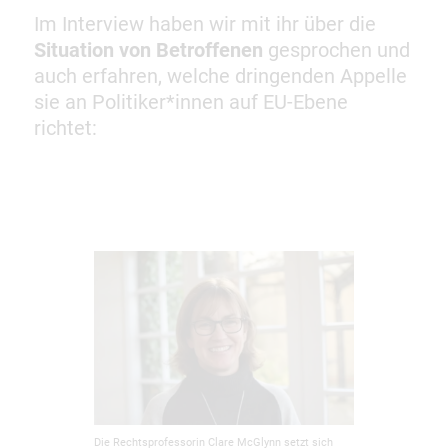
Im Interview haben wir mit ihr über die
Situation von Betroffenen
gesprochen und
auch erfahren, welche dringenden Appelle
sie an Politiker*innen auf EU-Ebene
richtet:
Die Rechtsprofessorin Clare McGlynn setzt sich