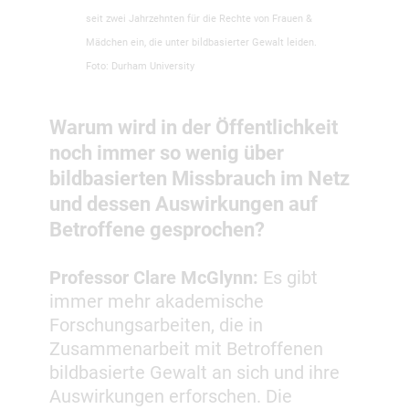
seit zwei Jahrzehnten für die Rechte von Frauen &
Mädchen ein, die unter bildbasierter Gewalt leiden.
Foto: Durham University
Warum wird in der Öffentlichkeit
noch immer so wenig über
bildbasierten Missbrauch im Netz
und dessen Auswirkungen auf
Betroffene gesprochen?
Professor Clare McGlynn:
Es gibt
immer mehr akademische
Forschungsarbeiten, die in
Zusammenarbeit mit Betroffenen
bildbasierte Gewalt an sich und ihre
Auswirkungen erforschen. Die