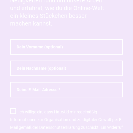
Neuigkeiten rund um unsere Arbeit
und erfährst, wie du die Online-Welt
ein kleines Stückchen besser
machen kannst.
Ich willige ein, dass HateAid mir regelmäßig
Informationen zur Organisation und zu digitaler Gewalt per E-
Mail gemäß der Datenschutzerklärung zuschickt. Ein Widerruf