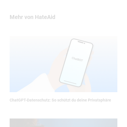
Mehr von HateAid
ChatGPT-Datenschutz: So schützt du deine Privatsphäre