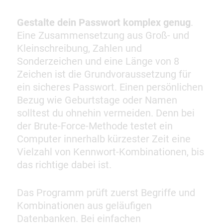
Gestalte dein Passwort komplex genug
.
Eine Zusammensetzung aus Groß- und
Kleinschreibung, Zahlen und
Sonderzeichen und eine Länge von 8
Zeichen ist die Grundvoraussetzung für
ein sicheres Passwort. Einen persönlichen
Bezug wie Geburtstage oder Namen
solltest du ohnehin vermeiden. Denn bei
der Brute-Force-Methode testet ein
Computer innerhalb kürzester Zeit eine
Vielzahl von Kennwort-Kombinationen, bis
das richtige dabei ist.
Das Programm prüft zuerst Begriffe und
Kombinationen aus geläufigen
Datenbanken. Bei einfachen