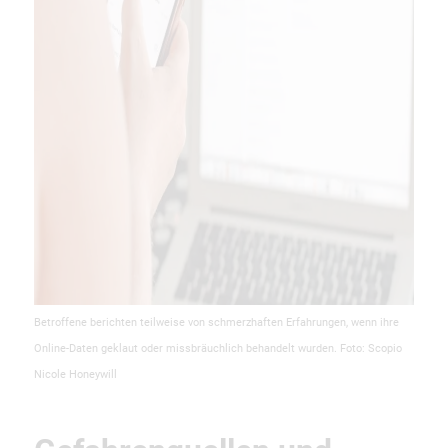
Betroffene berichten teilweise von schmerzhaften Erfahrungen, wenn ihre
Online-Daten geklaut oder missbräuchlich behandelt wurden. Foto: Scopio
Nicole Honeywill