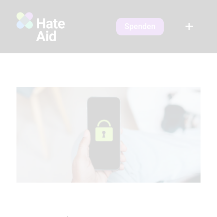
Spenden