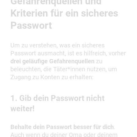
Gefahrenquellen und
Kriterien für ein sicheres
Passwort
Um zu verstehen, was ein sicheres
Passwort ausmacht, ist es hilfreich, vorher
drei geläufige Gefahrenquellen
zu
beleuchten, die Täter*innen nutzen, um
Zugang zu Konten zu erhalten:
1. Gib dein Passwort nicht
weiter!
Behalte dein Passwort besser für dich
.
Auch wenn du deiner Oma oder deinem