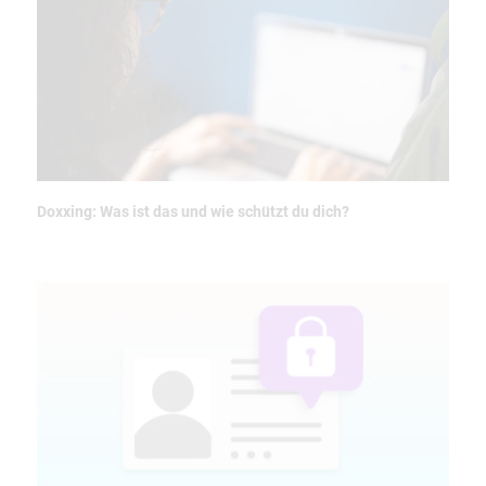
Doxxing: Was ist das und wie schützt du dich?