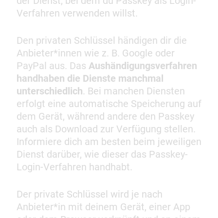
der Dienst, bei dem du Passkey als Login-
Verfahren verwenden willst.
Den privaten Schlüssel händigen dir die
Anbieter*innen wie z. B. Google oder
PayPal aus. Das
Aushändigungsverfahren
handhaben die Dienste manchmal
unterschiedlich
. Bei manchen Diensten
erfolgt eine automatische Speicherung auf
dem Gerät, während andere den Passkey
auch als Download zur Verfügung stellen.
Informiere dich am besten beim jeweiligen
Dienst darüber, wie dieser das Passkey-
Login-Verfahren handhabt.
Der private Schlüssel wird je nach
Anbieter*in mit deinem Gerät, einer App