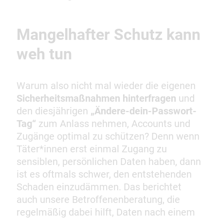
Mangelhafter Schutz kann
weh tun
Warum also nicht mal wieder die eigenen
Sicherheitsmaßnahmen hinterfragen
und
den diesjährigen
„Ändere-dein-Passwort-
Tag“
zum Anlass nehmen, Accounts und
Zugänge optimal zu schützen? Denn wenn
Täter*innen erst einmal Zugang zu
sensiblen, persönlichen Daten haben, dann
ist es oftmals schwer, den entstehenden
Schaden einzudämmen. Das berichtet
auch unsere Betroffenenberatung, die
regelmäßig dabei hilft, Daten nach einem