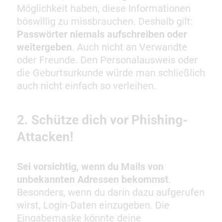
Möglichkeit haben, diese Informationen
böswillig zu missbrauchen. Deshalb gilt:
Passwörter niemals aufschreiben oder
weitergeben
. Auch nicht an Verwandte
oder Freunde. Den Personalausweis oder
die Geburtsurkunde würde man schließlich
auch nicht einfach so verleihen.
2. Schütze dich vor Phishing-
Attacken!
Sei vorsichtig, wenn du Mails von
unbekannten Adressen bekommst
.
Besonders, wenn du darin dazu aufgerufen
wirst, Login-Daten einzugeben. Die
Eingabemaske könnte deine