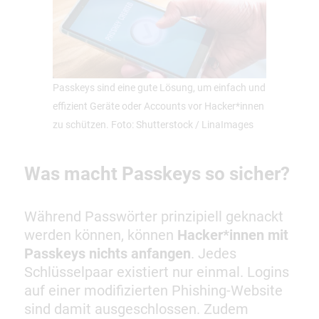
Passkeys sind eine gute Lösung, um einfach und
effizient Geräte oder Accounts vor Hacker*innen
zu schützen. Foto: Shutterstock / LinaImages
Was macht Passkeys so sicher?
Während Passwörter prinzipiell geknackt
werden können, können
Hacker*innen mit
Passkeys nichts anfangen
. Jedes
Schlüsselpaar existiert nur einmal. Logins
auf einer modifizierten Phishing-Website
sind damit ausgeschlossen. Zudem