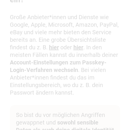
Große Anbieter*innen und Dienste wie
Google, Apple, Microsoft, Amazon, PayPal,
eBay und viele mehr bieten den Service
bereits an. Eine grobe Übersichtsliste
findest du z. B.
hier
oder
hier
. In den
meisten Fällen kannst du innerhalb deiner
Account-Einstellungen zum Passkey-
Login-Verfahren wechseln
. Bei vielen
Anbieter*innen findest du das im
Einstellungsbereich, wo du z. B. dein
Passwort ändern kannst.
So bist du vor möglichen Angriffen
gewappnet und
sowohl sensible