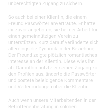
unberechtigten Zugang zu sichern.
So auch bei einer Klientin, die einem
Freund Passwörter anvertraute. Er hatte
ihr zuvor angeboten, sie bei der Arbeit für
einen gemeinnützigen Verein zu
unterstützen. Kurz darauf veränderte sich
allerdings die Dynamik in der Beziehung:
Der Freund zeigte plötzlich romantisches
Interesse an der Klientin. Diese wies ihn
ab. Daraufhin nutzte er seinen Zugang zu
den Profilen aus, änderte die Passwörter
und postete beleidigende Kommentare
und Verleumdungen über die Klientin.
Auch wenn unsere Mitarbeitenden in der
Betroffenenberatung in solchen