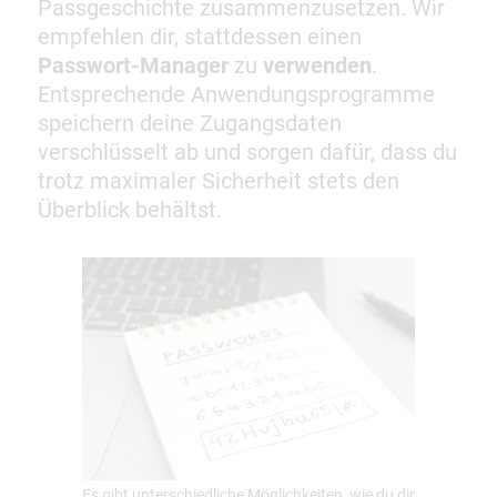
Passgeschichte zusammenzusetzen. Wir
empfehlen dir, stattdessen einen
Passwort-Manager
zu
verwenden
.
Entsprechende Anwendungsprogramme
speichern deine Zugangsdaten
verschlüsselt ab und sorgen dafür, dass du
trotz maximaler Sicherheit stets den
Überblick behältst.
Es gibt unterschiedliche Möglichkeiten, wie du dir