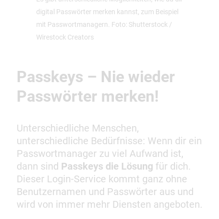
digital Passwörter merken kannst, zum Beispiel
mit Passwortmanagern. Foto: Shutterstock /
Wirestock Creators
Passkeys – Nie wieder
Passwörter merken!
Unterschiedliche Menschen,
unterschiedliche Bedürfnisse: Wenn dir ein
Passwortmanager zu viel Aufwand ist,
dann sind
Passkeys die Lösung
für dich.
Dieser Login-Service kommt ganz ohne
Benutzernamen und Passwörter aus und
wird von immer mehr Diensten angeboten.