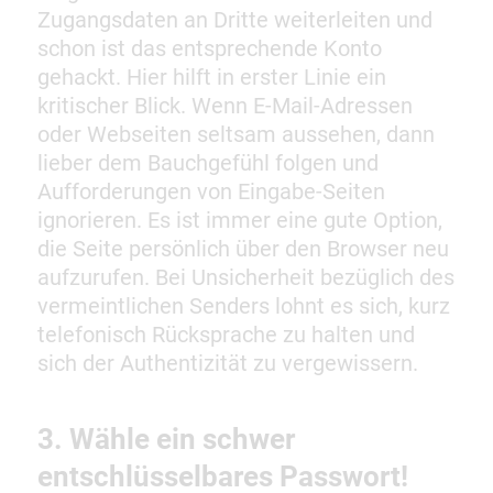
Zugangsdaten an Dritte weiterleiten und
schon ist das entsprechende Konto
gehackt. Hier hilft in erster Linie ein
kritischer Blick. Wenn E-Mail-Adressen
oder Webseiten seltsam aussehen, dann
lieber dem Bauchgefühl folgen und
Aufforderungen von Eingabe-Seiten
ignorieren. Es ist immer eine gute Option,
die Seite persönlich über den Browser neu
aufzurufen. Bei Unsicherheit bezüglich des
vermeintlichen Senders lohnt es sich, kurz
telefonisch Rücksprache zu halten und
sich der Authentizität zu vergewissern.
3. Wähle ein schwer
entschlüsselbares Passwort!