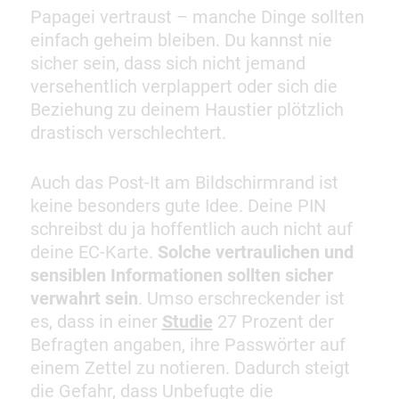
Papagei vertraust – manche Dinge sollten
einfach geheim bleiben. Du kannst nie
sicher sein, dass sich nicht jemand
versehentlich verplappert oder sich die
Beziehung zu deinem Haustier plötzlich
drastisch verschlechtert.
Auch das Post-It am Bildschirmrand ist
keine besonders gute Idee. Deine PIN
schreibst du ja hoffentlich auch nicht auf
deine EC-Karte.
Solche vertraulichen und
sensiblen Informationen sollten sicher
verwahrt sein
. Umso erschreckender ist
es, dass in einer
Studie
27 Prozent der
Befragten angaben, ihre Passwörter auf
einem Zettel zu notieren. Dadurch steigt
die Gefahr, dass Unbefugte die