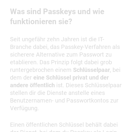
Was sind Passkeys und wie
funktionieren sie?
Seit ungefähr zehn Jahren ist die IT-
Branche dabei, das Passkey-Verfahren als
sicherere Alternative zum Passwort zu
etablieren. Das Prinzip folgt dabei grob
runtergebrochen einem
Schlüsselpaar
, bei
dem der
eine Schlüssel privat und der
andere öffentlich
ist. Dieses Schlüsselpaar
stellen dir die Dienste anstelle eines
Benutzernamen- und Passwortkontos zur
Verfügung.
Einen öffentlichen Schlüssel behält dabei