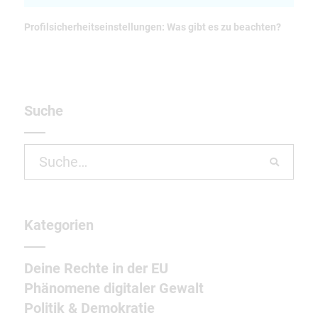
Profilsicherheitseinstellungen: Was gibt es zu beachten?
Suche
Search
for:
Kategorien
Deine Rechte in der EU
Phänomene digitaler Gewalt
Politik & Demokratie