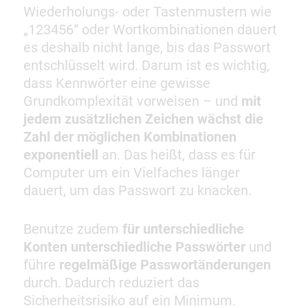
Wiederholungs- oder Tastenmustern wie
„123456“ oder Wortkombinationen dauert
es deshalb nicht lange, bis das Passwort
entschlüsselt wird. Darum ist es wichtig,
dass Kennwörter eine gewisse
Grundkomplexität vorweisen – und
mit
jedem zusätzlichen Zeichen wächst die
Zahl der möglichen Kombinationen
exponentiell
an. Das heißt, dass es für
Computer um ein Vielfaches länger
dauert, um das Passwort zu knacken.
Benutze zudem
für unterschiedliche
Konten unterschiedliche Passwörter
und
führe
regelmäßige Passwortänderungen
durch. Dadurch reduziert das
Sicherheitsrisiko auf ein Minimum.