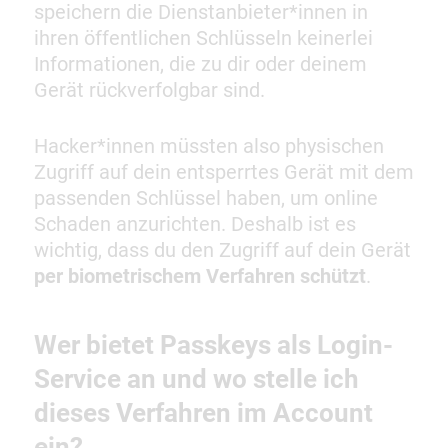
speichern die Dienstanbieter*innen in
ihren öffentlichen Schlüsseln keinerlei
Informationen, die zu dir oder deinem
Gerät rückverfolgbar sind.
Hacker*innen müssten also physischen
Zugriff auf dein entsperrtes Gerät mit dem
passenden Schlüssel haben, um online
Schaden anzurichten. Deshalb ist es
wichtig, dass du den Zugriff auf dein Gerät
per biometrischem Verfahren schützt
.
Wer bietet Passkeys als Login-
Service an und wo stelle ich
dieses Verfahren im Account
ein?