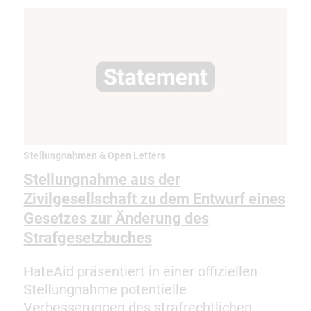
Stellungnahmen & Open Letters
Stellungnahme aus der
Zivilgesellschaft zu dem Entwurf eines
Gesetzes zur Änderung des
Strafgesetzbuches
HateAid präsentiert in einer offiziellen
Stellungnahme potentielle
Verbesserungen des strafrechtlichen