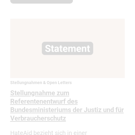
Stellungnahmen & Open Letters
Stellungnahme zum
Referentenentwurf des
Bundesministeriums der Justiz und für
Verbraucherschutz
HateAid bezieht sich in einer