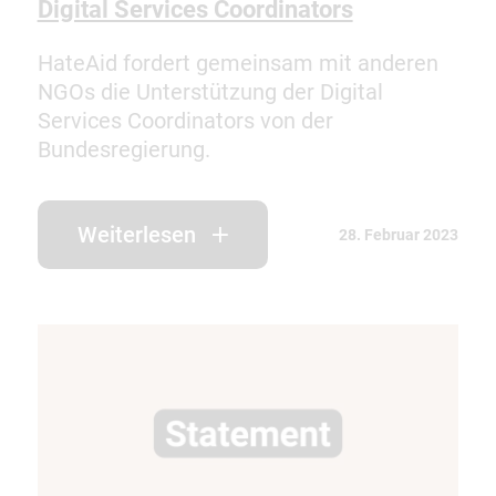
Digital Services Coordinators
HateAid fordert gemeinsam mit anderen
NGOs die Unterstützung der Digital
Services Coordinators von der
Bundesregierung.
Weiterlesen
28. Februar 2023