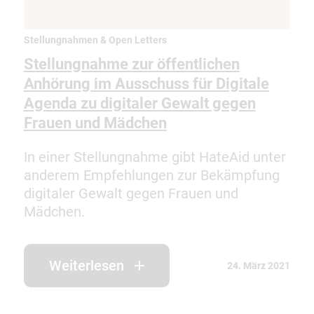
Stellungnahmen & Open Letters
Stellungnahme zur öffentlichen
Anhörung im Ausschuss für Digitale
Agenda zu digitaler Gewalt gegen
Frauen und Mädchen
In einer Stellungnahme gibt HateAid unter
anderem Empfehlungen zur Bekämpfung
digitaler Gewalt gegen Frauen und
Mädchen.
Weiterlesen
24. März 2021