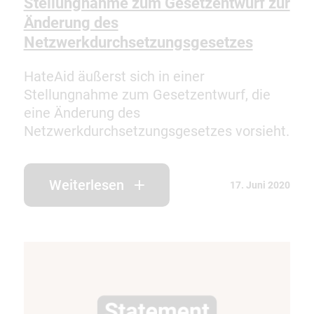
Stellungnahme zum Gesetzentwurf zur
Änderung des
Netzwerkdurchsetzungsgesetzes
HateAid äußerst sich in einer
Stellungnahme zum Gesetzentwurf, die
eine Änderung des
Netzwerkdurchsetzungsgesetzes vorsieht.
Weiterlesen
17. Juni 2020