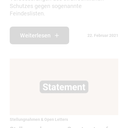
Schutzes gegen sogenannte
Feindeslisten.
Weiterlesen
22. Februar 2021
Stellungnahmen & Open Letters