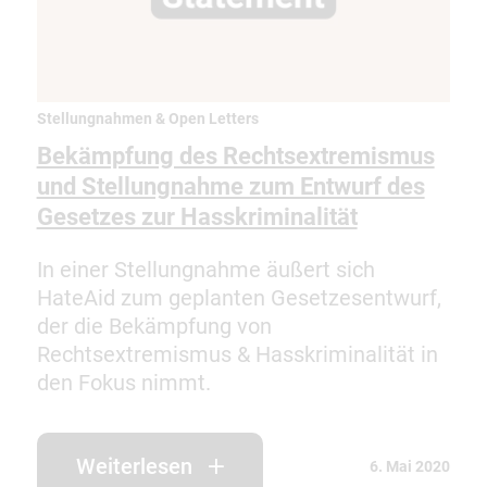
Stellungnahmen & Open Letters
Bekämpfung des Rechtsextremismus
und Stellungnahme zum Entwurf des
Gesetzes zur Hasskriminalität
In einer Stellungnahme äußert sich
HateAid zum geplanten Gesetzesentwurf,
der die Bekämpfung von
Rechtsextremismus & Hasskriminalität in
den Fokus nimmt.
Weiterlesen
6. Mai 2020