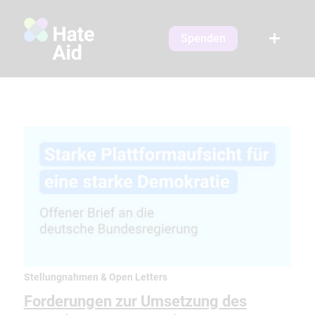
Spenden
Stellungnahmen & Open Letters
Forderungen zur Umsetzung des