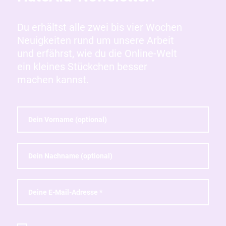
Du erhältst alle zwei bis vier Wochen
Neuigkeiten rund um unsere Arbeit
und erfährst, wie du die Online-Welt
ein kleines Stückchen besser
machen kannst.