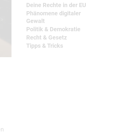
Deine Rechte in der EU
Phänomene digitaler
Gewalt
Politik & Demokratie
Recht & Gesetz
Tipps & Tricks
en