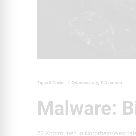
,
Tipps & Tricks
Cybersecurity
Prävention
Malware: Bi
72 Kommunen in Nordrhein-Westfale