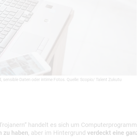
sensible Daten oder intime Fotos. Quelle: Scopio/ Talent Zukutu
 „Trojanern” handelt es sich um Computerprogramm
on zu haben
, aber im Hintergrund
verdeckt eine gan