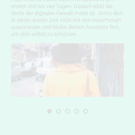
ersten drei bis vier Tagen. Danach ebbt die
Welle der digitalen Gewalt meist ab. Setze dich
in dieser ersten Zeit nicht mit den Hater*innen
auseinander und bleibe deinen Accounts fern,
um dich selbst zu schützen.