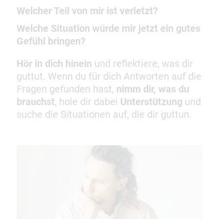
Welcher Teil von mir ist verletzt?
Welche Situation würde mir jetzt ein gutes
Gefühl bringen?
Hör in dich hinein
und reflektiere, was dir
guttut. Wenn du für dich Antworten auf die
Fragen gefunden hast,
nimm dir, was du
brauchst
, hole dir dabei
Unterstützung
und
suche die Situationen auf, die dir guttun.