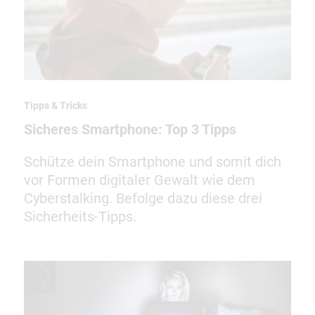
Tipps & Tricks
Sicheres Smartphone: Top 3 Tipps
Schütze dein Smartphone und somit dich
vor Formen digitaler Gewalt wie dem
Cyberstalking. Befolge dazu diese drei
Sicherheits-Tipps.