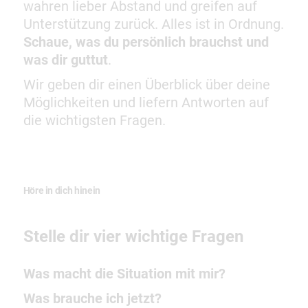
wahren lieber Abstand und greifen auf
Unterstützung zurück. Alles ist in Ordnung.
Schaue, was du persönlich brauchst und
was dir guttut
.
Wir geben dir einen Überblick über deine
Möglichkeiten und liefern Antworten auf
die wichtigsten Fragen.
Höre in dich hinein
Stelle dir vier wichtige Fragen
Was macht die Situation mit mir?
Was brauche ich jetzt?