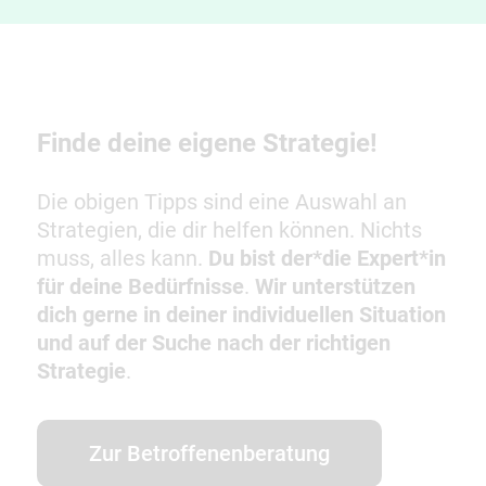
Finde deine eigene Strategie!
Die obigen Tipps sind eine Auswahl an
Strategien, die dir helfen können. Nichts
muss, alles kann.
Du bist der*die Expert*in
für deine Bedürfnisse
.
Wir unterstützen
dich gerne in deiner individuellen Situation
und auf der Suche nach der richtigen
Strategie
.
Zur Betroffenenberatung