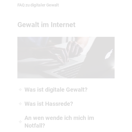
FAQ zu digitaler Gewalt
Gewalt im Internet
Was ist digitale Gewalt?
Was ist Hassrede?
An wen wende ich mich im
Notfall?