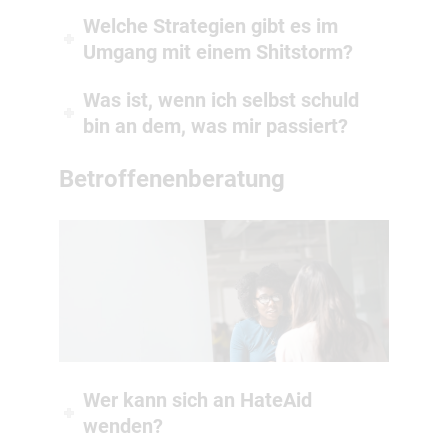
Welche Strategien gibt es im
Umgang mit einem Shitstorm?
Was ist, wenn ich selbst schuld
bin an dem, was mir passiert?
Betroffenenberatung
Wer kann sich an HateAid
wenden?