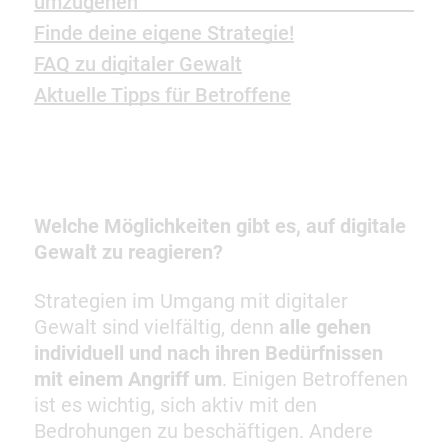
umzugehen
Finde deine eigene Strategie!
FAQ zu digitaler Gewalt
Aktuelle Tipps für Betroffene
Welche Möglichkeiten gibt es, auf digitale
Gewalt zu reagieren?
Strategien im Umgang mit digitaler
Gewalt sind vielfältig, denn
alle gehen
individuell und nach ihren Bedürfnissen
mit einem Angriff um
. Einigen Betroffenen
ist es wichtig, sich aktiv mit den
Bedrohungen zu beschäftigen. Andere