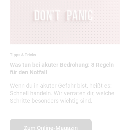
Tipps & Tricks
Was tun bei akuter Bedrohung: 8 Regeln
für den Notfall
Wenn du in akuter Gefahr bist, heißt es:
Schnell handeln. Wir verraten dir, welche
Schritte besonders wichtig sind.
Zum Online-Magazin