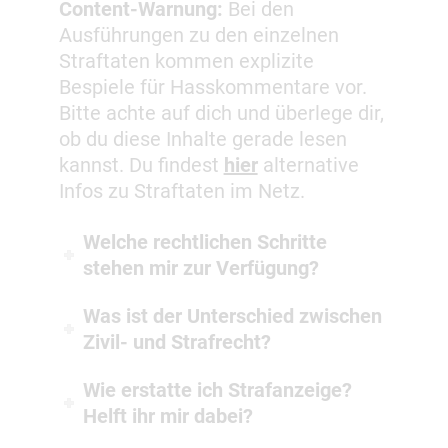
Content-Warnung:
Bei den
Ausführungen zu den einzelnen
Straftaten kommen explizite
Bespiele für Hasskommentare vor.
Bitte achte auf dich und überlege dir,
ob du diese Inhalte gerade lesen
kannst. Du findest
hier
alternative
Infos zu Straftaten im Netz.
Welche rechtlichen Schritte
stehen mir zur Verfügung?
Was ist der Unterschied zwischen
Zivil- und Strafrecht?
Wie erstatte ich Strafanzeige?
Helft ihr mir dabei?