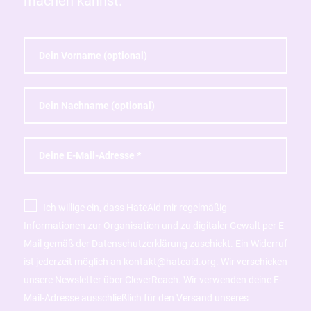
machen kannst.
Ich willige ein, dass HateAid mir regelmäßig
Informationen zur Organisation und zu digitaler Gewalt per E-
Mail gemäß der Datenschutzerklärung zuschickt. Ein Widerruf
ist jederzeit möglich an kontakt@hateaid.org. Wir verschicken
unsere Newsletter über CleverReach. Wir verwenden deine E-
Mail-Adresse ausschließlich für den Versand unseres