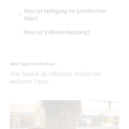
Was ist Nötigung im juristischen
Sinn?
Was ist Volksverhetzung?
Mehr Tipps für Betroffene
Hier findest du hilfreiche Artikel mit
weiteren Tipps: