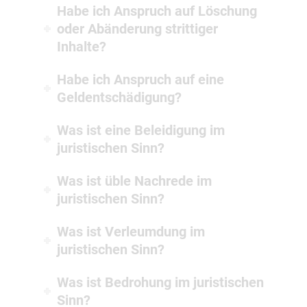
Habe ich Anspruch auf Löschung
oder Abänderung strittiger
Inhalte?
Habe ich Anspruch auf eine
Geldentschädigung?
Was ist eine Beleidigung im
juristischen Sinn?
Was ist üble Nachrede im
juristischen Sinn?
Was ist Verleumdung im
juristischen Sinn?
Was ist Bedrohung im juristischen
Sinn?