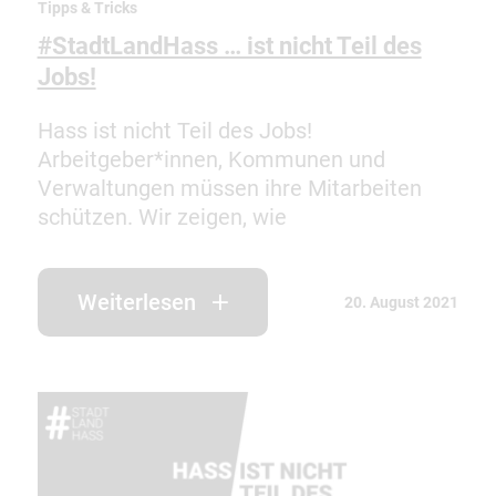
Tipps & Tricks
#StadtLandHass … ist nicht Teil des
Jobs!
Hass ist nicht Teil des Jobs!
Arbeitgeber*innen, Kommunen und
Verwaltungen müssen ihre Mitarbeiten
schützen. Wir zeigen, wie
Weiterlesen
20. August 2021