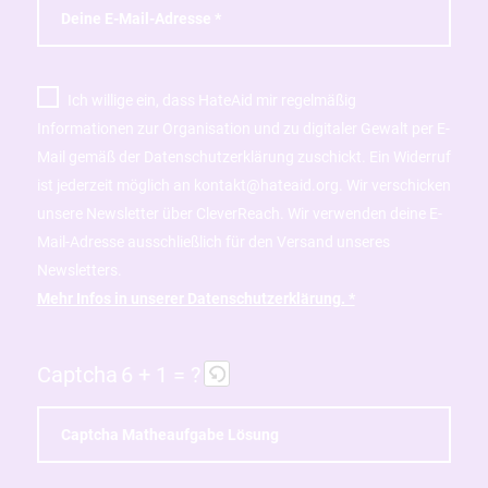
Ich willige ein, dass HateAid mir regelmäßig
Informationen zur Organisation und zu digitaler Gewalt per E-
Mail gemäß der Datenschutzerklärung zuschickt. Ein Widerruf
ist jederzeit möglich an kontakt@hateaid.org. Wir verschicken
unsere Newsletter über CleverReach. Wir verwenden deine E-
Mail-Adresse ausschließlich für den Versand unseres
Newsletters.
Mehr Infos in unserer Datenschutzerklärung. *
Captcha
6 + 1 = ?
B