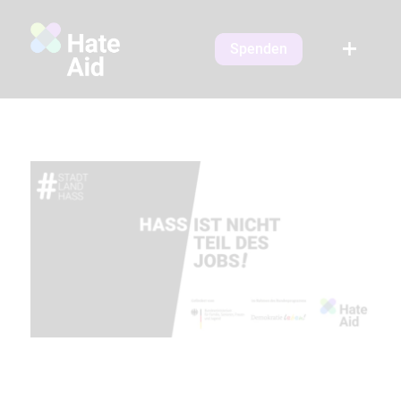
Spenden