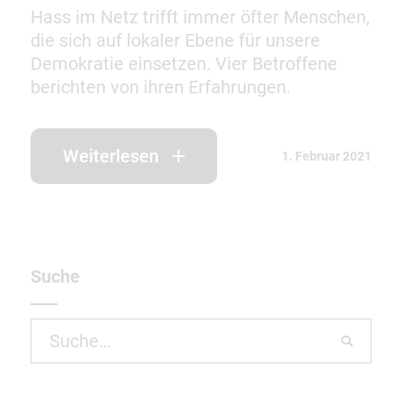
Hass im Netz trifft immer öfter Menschen,
die sich auf lokaler Ebene für unsere
Demokratie einsetzen. Vier Betroffene
berichten von ihren Erfahrungen.
Weiterlesen
1. Februar 2021
Suche
Search
for: