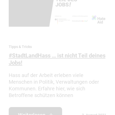
Tipps & Tricks
#StadtLandHass … ist nicht Teil deines
Jobs!
Hass auf der Arbeit erleben viele
Menschen in Politik, Verwaltungen oder
Kommunen. Erfahre hier, wie sich
Betroffene schützen können
Weiterlesen
2. August 2021