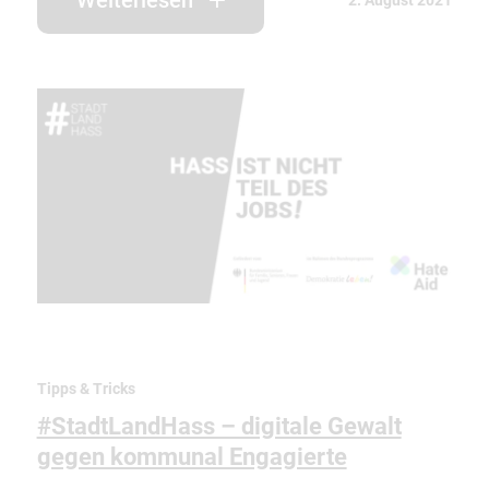
Tipps & Tricks
#StadtLandHass – digitale Gewalt
gegen kommunal Engagierte