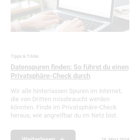
Tipps & Tricks
Datenspuren finden: So führst du einen
Privatsphäre-Check durch
Wir alle hinterlassen Spuren im Internet,
die von Dritten missbraucht werden
könnten. Finde im Privatsphäre-Check
heraus, wie angreifbar du im Netz bist.
Weiterlesen
28. März 2024