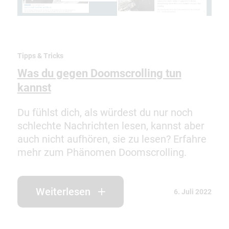
Tipps & Tricks
Was du gegen Doomscrolling tun
kannst
Du fühlst dich, als würdest du nur noch
schlechte Nachrichten lesen, kannst aber
auch nicht aufhören, sie zu lesen? Erfahre
mehr zum Phänomen Doomscrolling.
Weiterlesen
6. Juli 2022