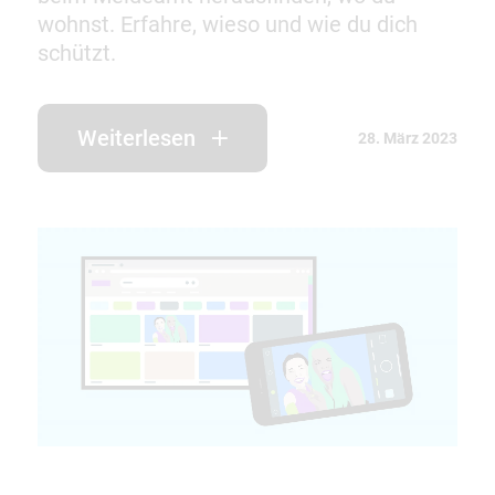
wohnst. Erfahre, wieso und wie du dich
schützt.
Weiterlesen
28. März 2023