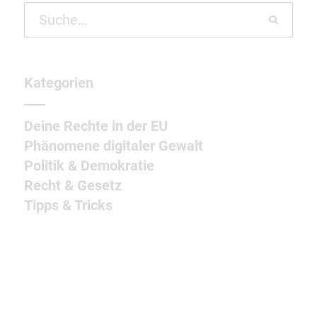
Search
for:
Kategorien
Deine Rechte in der EU
Phänomene digitaler Gewalt
Politik & Demokratie
Recht & Gesetz
Tipps & Tricks