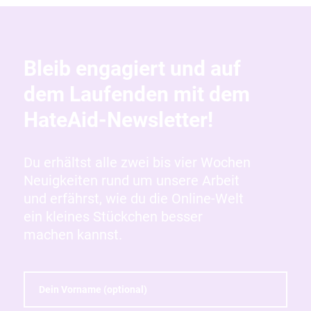
Bleib engagiert und auf
dem Laufenden mit dem
HateAid-Newsletter!
Du erhältst alle zwei bis vier Wochen
Neuigkeiten rund um unsere Arbeit
und erfährst, wie du die Online-Welt
ein kleines Stückchen besser
machen kannst.