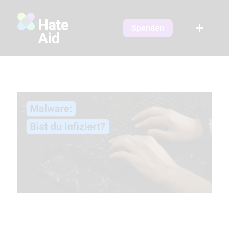
Spenden