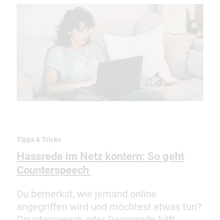
Tipps & Tricks
Hassrede im Netz kontern: So geht
Counterspeech
Du bemerkst, wie jemand online
angegriffen wird und möchtest etwas tun?
Counterspeech oder Gegenrede hilft