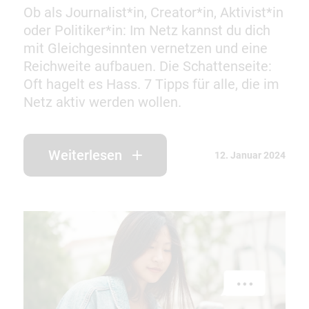
Ob als Journalist*in, Creator*in, Aktivist*in
oder Politiker*in: Im Netz kannst du dich
mit Gleichgesinnten vernetzen und eine
Reichweite aufbauen. Die Schattenseite:
Oft hagelt es Hass. 7 Tipps für alle, die im
Netz aktiv werden wollen.
Weiterlesen
12. Januar 2024