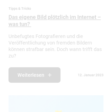
Tipps & Tricks
Das eigene Bild plötzlich im Internet –
was tun?
Unbefugtes Fotografieren und die
Veröffentlichung von fremden Bildern
können strafbar sein. Doch wann trifft das
zu?
Weiterlesen
12. Januar 2023