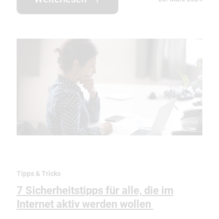
Tipps & Tricks
7 Sicherheitstipps für alle, die im
Internet aktiv werden wollen