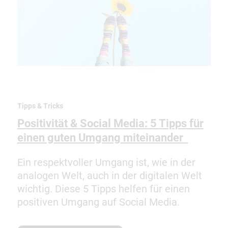
Tipps & Tricks
Positivität & Social Media: 5 Tipps für
einen guten Umgang miteinander
Ein respektvoller Umgang ist, wie in der
analogen Welt, auch in der digitalen Welt
wichtig. Diese 5 Tipps helfen für einen
positiven Umgang auf Social Media.