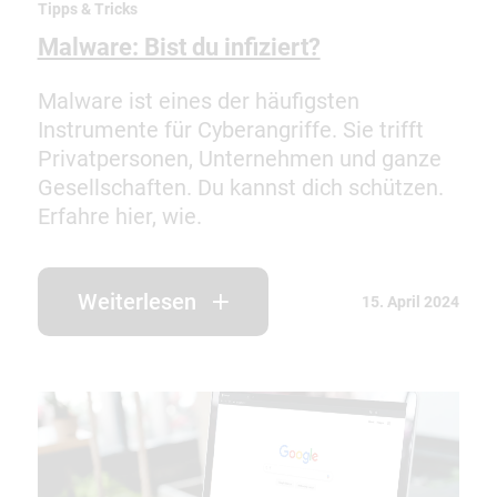
Tipps & Tricks
Malware: Bist du infiziert?
Malware ist eines der häufigsten
Instrumente für Cyberangriffe. Sie trifft
Privatpersonen, Unternehmen und ganze
Gesellschaften. Du kannst dich schützen.
Erfahre hier, wie.
Weiterlesen
15. April 2024