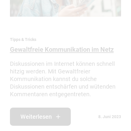
Tipps & Tricks
Gewaltfreie Kommunikation im Netz
Diskussionen im Internet können schnell
hitzig werden. Mit Gewaltfreier
Kommunikation kannst du solche
Diskussionen entschärfen und wütenden
Kommentaren entgegentreten.
Weiterlesen
8. Juni 2023