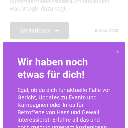
Suchmaschinen-Missbrauch steckt und
was Google dazu sagt.
Weiterlesen
6. März 2023
×
Wir haben noch
etwas für dich!
Egal, ob du dich für aktuelle Fälle vor
Gericht, Updates zu Events und
Kampagnen oder Infos für
Betroffene von Hass und Gewalt
interessierst: Erfahre all das und
noch mehr in unserem kostenlosen