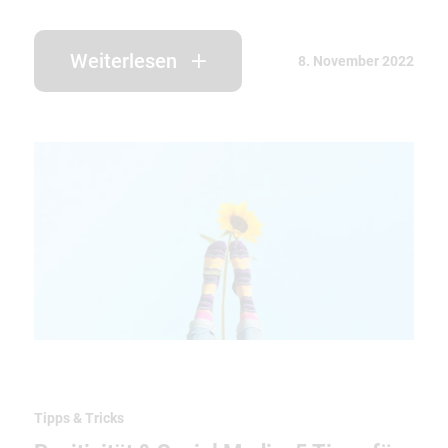
Weiterlesen
8. November 2022
Tipps & Tricks