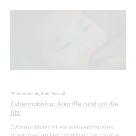
Phänomene digitaler Gewalt
Cybermobbing: Angriffe rund um die
Uhr
Cybermobbing ist ein weitverbreitetes
Phänomen im Netz und kann Betroffene