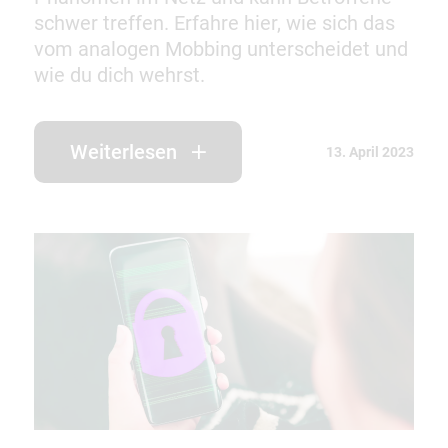
schwer treffen. Erfahre hier, wie sich das
vom analogen Mobbing unterscheidet und
wie du dich wehrst.
Weiterlesen
13. April 2023