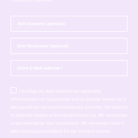
Ich willige ein, dass HateAid mir regelmäßig
Informationen zur Organisation und zu digitaler Gewalt per E-
Mail gemäß der Datenschutzerklärung zuschickt. Ein Widerruf
ist jederzeit möglich an kontakt@hateaid.org. Wir verschicken
unsere Newsletter über CleverReach. Wir verwenden deine E-
Mail-Adresse ausschließlich für den Versand unseres