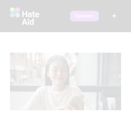
Spenden