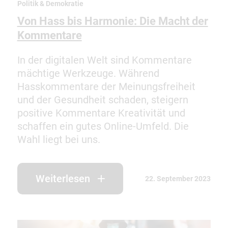
Politik & Demokratie
Von Hass bis Harmonie: Die Macht der
Kommentare
In der digitalen Welt sind Kommentare
mächtige Werkzeuge. Während
Hasskommentare der Meinungsfreiheit
und der Gesundheit schaden, steigern
positive Kommentare Kreativität und
schaffen ein gutes Online-Umfeld. Die
Wahl liegt bei uns.
Weiterlesen
22. September 2023