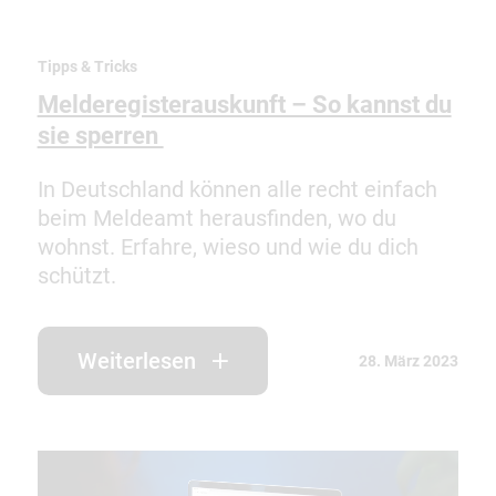
Tipps & Tricks
Melderegisterauskunft – So kannst du
sie sperren
In Deutschland können alle recht einfach
beim Meldeamt herausfinden, wo du
wohnst. Erfahre, wieso und wie du dich
schützt.
Weiterlesen
28. März 2023