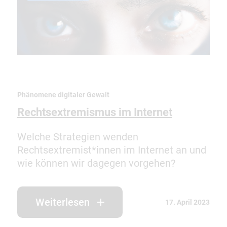
Phänomene digitaler Gewalt
Rechtsextremismus im Internet
Welche Strategien wenden
Rechtsextremist*innen im Internet an und
wie können wir dagegen vorgehen?
Weiterlesen
17. April 2023