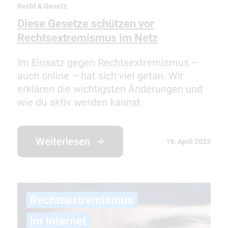
Recht & Gesetz
Diese Gesetze schützen vor
Rechtsextremismus im Netz
Im Einsatz gegen Rechtsextremismus –
auch online – hat sich viel getan. Wir
erklären die wichtigsten Änderungen und
wie du aktiv werden kannst.
Weiterlesen
19. April 2023