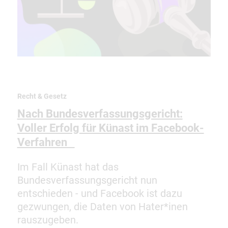
Recht & Gesetz
Nach Bundesverfassungsgericht:
Voller Erfolg für Künast im Facebook-
Verfahren
Im Fall Künast hat das
Bundesverfassungsgericht nun
entschieden - und Facebook ist dazu
gezwungen, die Daten von Hater*inen
rauszugeben.